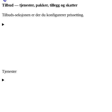
Tilbud — tjenester, pakker, tillegg og skatter
Tilbuds-seksjonen er der du konfigurerer prissetting.
Tjenester