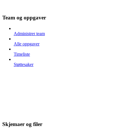
Team og oppgaver
Administrer team
Alle oppgaver
Timeliste
Støttesaker
Skjemaer og filer