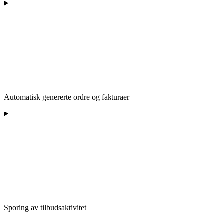
Automatisk genererte ordre og fakturaer
Sporing av tilbudsaktivitet