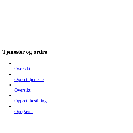
Tjenester og ordre
Oversikt
Opprett tjeneste
Oversikt
Opprett bestilling
Oppgaver