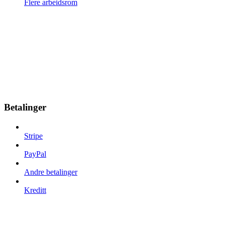
Flere arbeidsrom
Betalinger
Stripe
PayPal
Andre betalinger
Kreditt