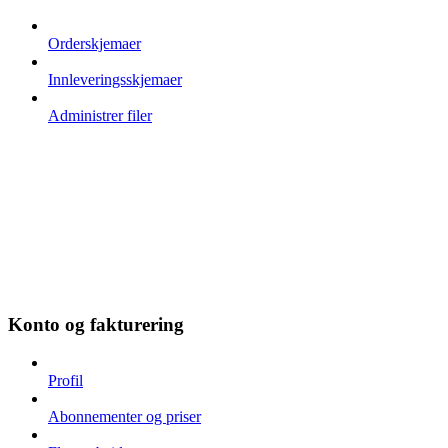
Orderskjemaer
Innleveringsskjemaer
Administrer filer
Konto og fakturering
Profil
Abonnementer og priser