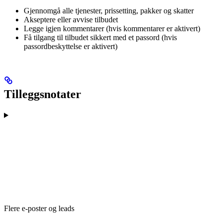
Gjennomgå alle tjenester, prissetting, pakker og skatter
Akseptere eller avvise tilbudet
Legge igjen kommentarer (hvis kommentarer er aktivert)
Få tilgang til tilbudet sikkert med et passord (hvis
passordbeskyttelse er aktivert)
Tilleggsnotater
Flere e-poster og leads