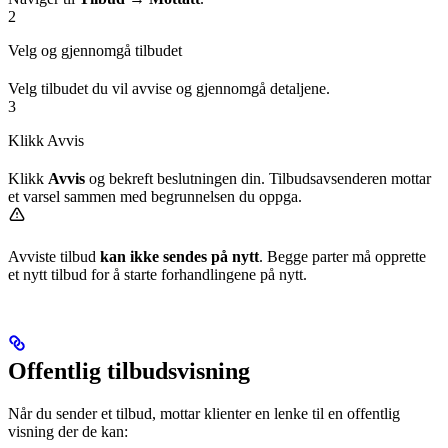
2
Velg og gjennomgå tilbudet
Velg tilbudet du vil avvise og gjennomgå detaljene.
3
Klikk Avvis
Klikk
Avvis
og bekreft beslutningen din. Tilbudsavsenderen mottar
et varsel sammen med begrunnelsen du oppga.
Avviste tilbud
kan ikke sendes på nytt
. Begge parter må opprette
et nytt tilbud for å starte forhandlingene på nytt.
Offentlig tilbudsvisning
Når du sender et tilbud, mottar klienter en lenke til en offentlig
visning der de kan: