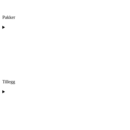
Pakker
Tillegg