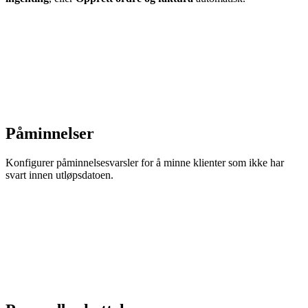
Påminnelser
Konfigurer påminnelsesvarsler for å minne klienter som ikke har
svart innen utløpsdatoen.