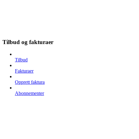
Tilbud og fakturaer
Tilbud
Fakturaer
Opprett faktura
Abonnementer