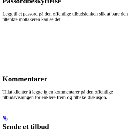
Passordbeskyttelse
Legg til et passord på den offentlige tilbudslenken slik at bare den
tiltenkte mottakeren kan se det.
Kommentarer
Tillat klienter å legge igjen kommentarer på den offentlige
tilbudsvisningen for enklere frem-og-tilbake-diskusjon.
Sende et tilbud