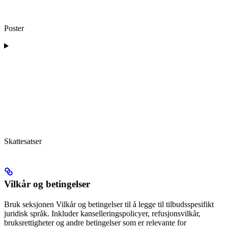
Poster
Skattesatser
Vilkår og betingelser
Bruk seksjonen Vilkår og betingelser til å legge til tilbudsspesifikt
juridisk språk. Inkluder kanselleringspolicyer, refusjonsvilkår,
bruksrettigheter og andre betingelser som er relevante for