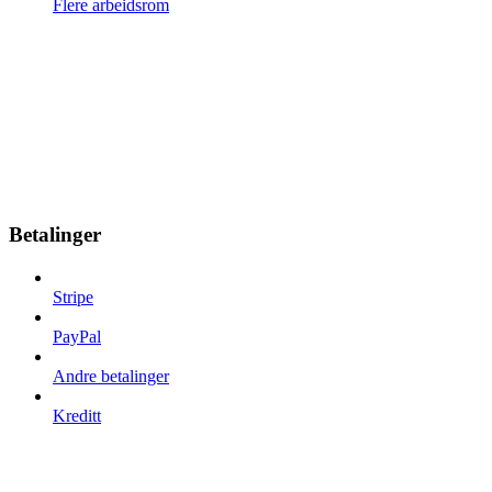
Flere arbeidsrom
Betalinger
Stripe
PayPal
Andre betalinger
Kreditt