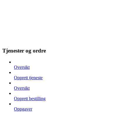
Tjenester og ordre
Oversikt
Opprett tjeneste
Oversikt
Opprett bestilling
Oppgaver