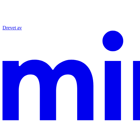
Drevet av