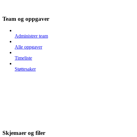
Team og oppgaver
Administrer team
Alle oppgaver
Timeliste
Støttesaker
Skjemaer og filer