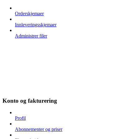
Orderskjemaer
Innleveringsskjemaer
Administrer filer
Konto og fakturering
Profil
Abonnementer og priser