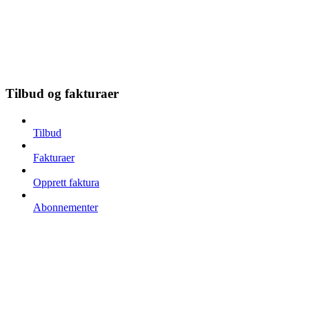
Tilbud og fakturaer
Tilbud
Fakturaer
Opprett faktura
Abonnementer