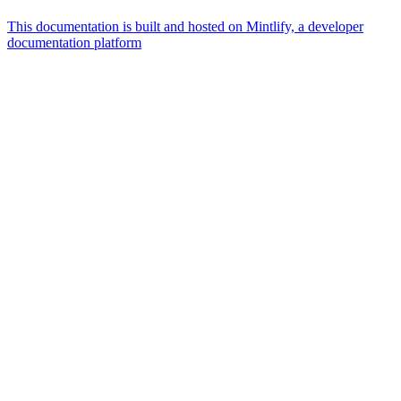
This documentation is built and hosted on Mintlify, a developer
documentation platform