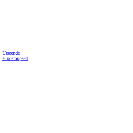
Utseende
E-postoppsett