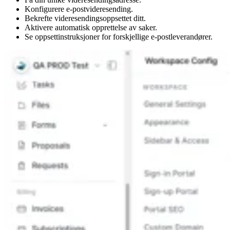
Konfigurere e-postvideresending.
Bekrefte videresendingsoppsettet ditt.
Aktivere automatisk opprettelse av saker.
Se oppsettinstruksjoner for forskjellige e-postleverandører.