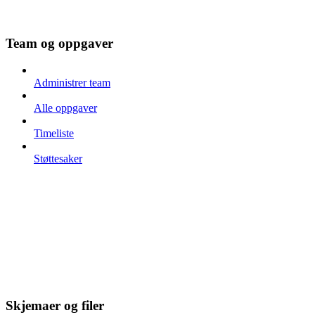
Team og oppgaver
Administrer team
Alle oppgaver
Timeliste
Støttesaker
Skjemaer og filer