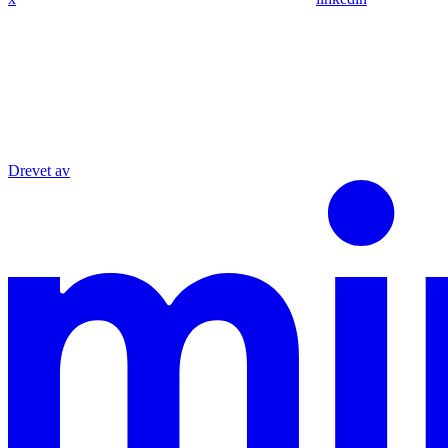
Drevet av