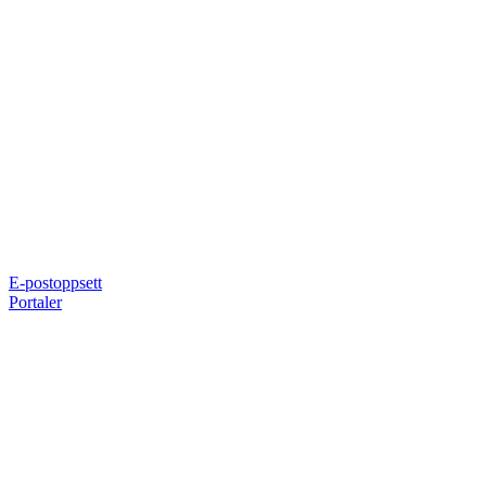
E-postoppsett
Portaler