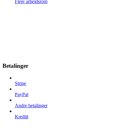
Flere arbeidsrom
Betalinger
Stripe
PayPal
Andre betalinger
Kreditt