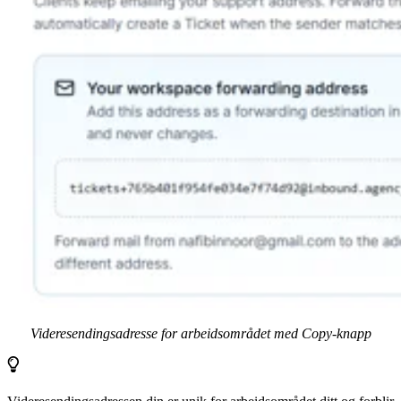
Videresendingsadresse for arbeidsområdet med Copy-knapp