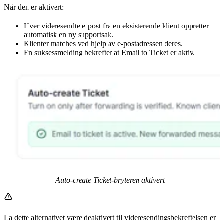
Når den er aktivert:
Hver videresendte e-post fra en eksisterende klient oppretter
automatisk en ny supportsak.
Klienter matches ved hjelp av e-postadressen deres.
En suksessmelding bekrefter at Email to Ticket er aktiv.
Auto-create Ticket-bryteren aktivert
La dette alternativet være deaktivert til videresendingsbekreftelsen er