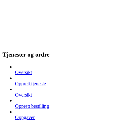
Tjenester og ordre
Oversikt
Opprett tjeneste
Oversikt
Opprett bestilling
Oppgaver