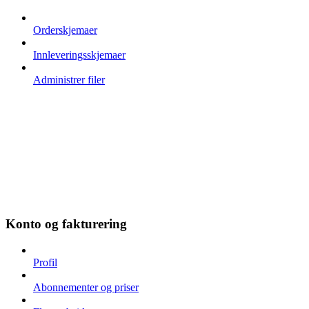
Orderskjemaer
Innleveringsskjemaer
Administrer filer
Konto og fakturering
Profil
Abonnementer og priser