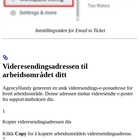
Innstillingssiden for Email to Ticket
Videresendingsadressen til
arbeidsområdet ditt
AgencyHandy genererer en unik videresendings-e-postadresse for
hvert arbeidsområde. Denne adressen mottar videresendte e-poster
fra support-innboksen din.
1
Kopier videresendingsadressen din
Klikk
Copy
for å kopiere arbeidsområdets videresendingsadresse.
2