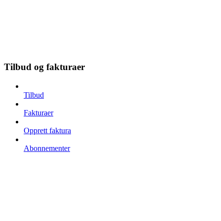
Tilbud og fakturaer
Tilbud
Fakturaer
Opprett faktura
Abonnementer