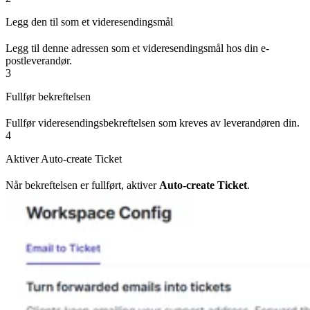
Legg den til som et videresendingsmål
Legg til denne adressen som et videresendingsmål hos din e-
postleverandør.
3
Fullfør bekreftelsen
Fullfør videresendingsbekreftelsen som kreves av leverandøren din.
4
Aktiver Auto-create Ticket
Når bekreftelsen er fullført, aktiver
Auto-create Ticket
.