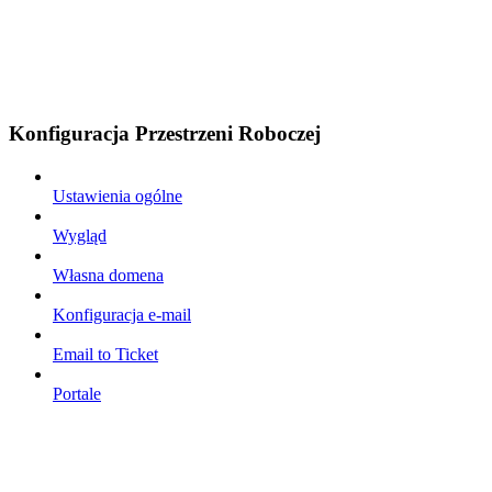
Konfiguracja Przestrzeni Roboczej
Ustawienia ogólne
Wygląd
Własna domena
Konfiguracja e-mail
Email to Ticket
Portale