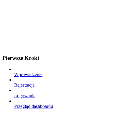
Pierwsze Kroki
Wprowadzenie
Rejestracja
Logowanie
Przegląd dashboardu