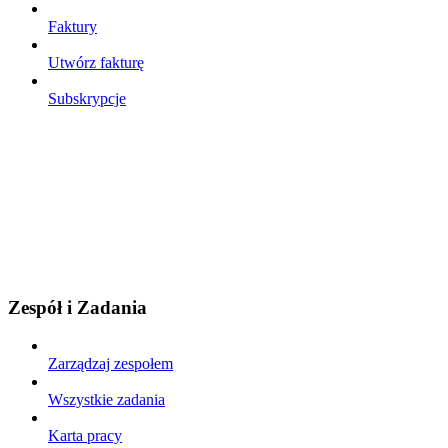
Faktury
Utwórz fakturę
Subskrypcje
Zespół i Zadania
Zarządzaj zespołem
Wszystkie zadania
Karta pracy