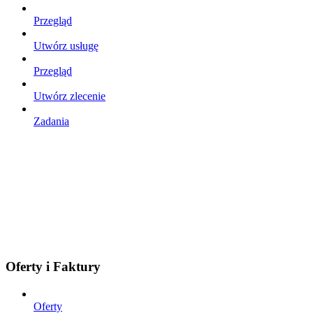
Przegląd
Utwórz usługę
Przegląd
Utwórz zlecenie
Zadania
Oferty i Faktury
Oferty