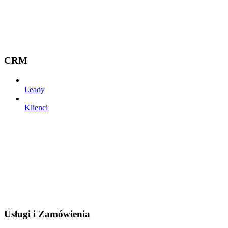
CRM
Leady
Klienci
Usługi i Zamówienia