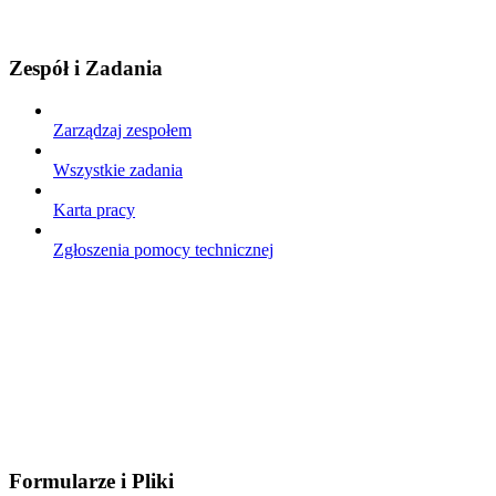
Zespół i Zadania
Zarządzaj zespołem
Wszystkie zadania
Karta pracy
Zgłoszenia pomocy technicznej
Formularze i Pliki