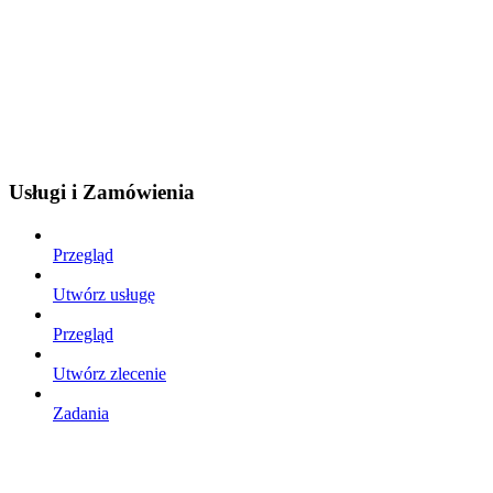
Usługi i Zamówienia
Przegląd
Utwórz usługę
Przegląd
Utwórz zlecenie
Zadania