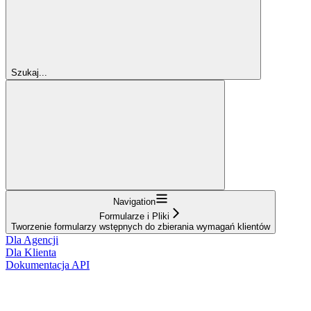
Szukaj...
Navigation
Formularze i Pliki
Tworzenie formularzy wstępnych do zbierania wymagań klientów
Dla Agencji
Dla Klienta
Dokumentacja API