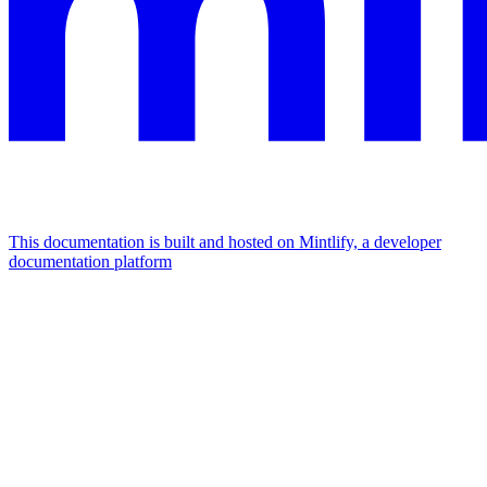
This documentation is built and hosted on Mintlify, a developer
documentation platform