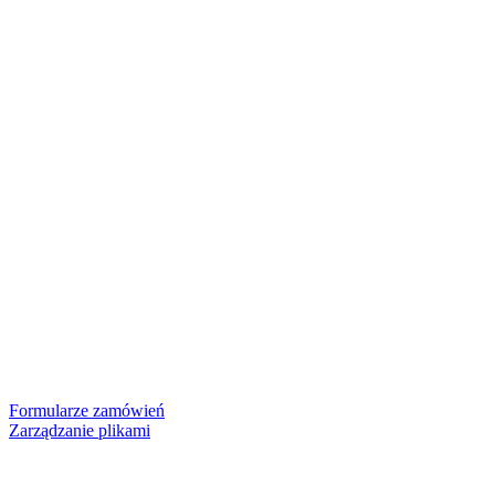
Formularze zamówień
Zarządzanie plikami