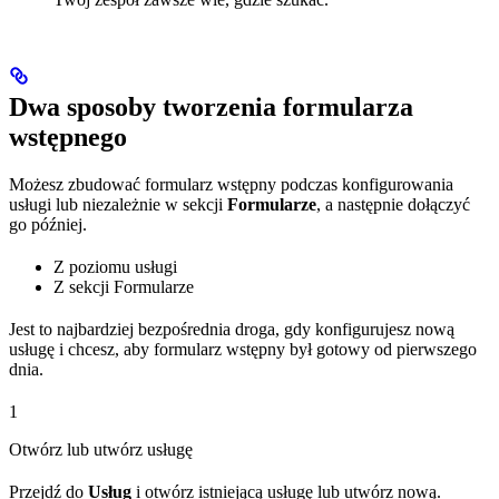
Dwa sposoby tworzenia formularza
wstępnego
Możesz zbudować formularz wstępny podczas konfigurowania
usługi lub niezależnie w sekcji
Formularze
, a następnie dołączyć
go później.
Z poziomu usługi
Z sekcji Formularze
Jest to najbardziej bezpośrednia droga, gdy konfigurujesz nową
usługę i chcesz, aby formularz wstępny był gotowy od pierwszego
dnia.
1
Otwórz lub utwórz usługę
Przejdź do
Usług
i otwórz istniejącą usługę lub utwórz nową.