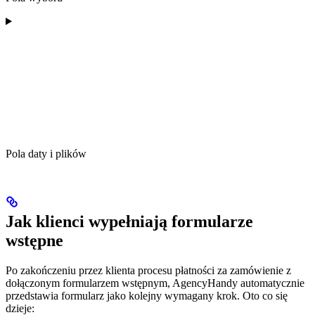
Pola daty i plików
Jak klienci wypełniają formularze
wstępne
Po zakończeniu przez klienta procesu płatności za zamówienie z
dołączonym formularzem wstępnym, AgencyHandy automatycznie
przedstawia formularz jako kolejny wymagany krok. Oto co się
dzieje: