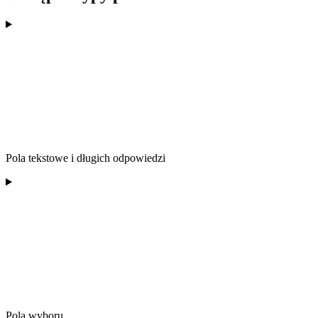
Pola tekstowe i długich odpowiedzi
Pola wyboru