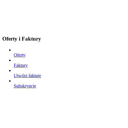
Oferty i Faktury
Oferty
Faktury
Utwórz fakturę
Subskrypcje