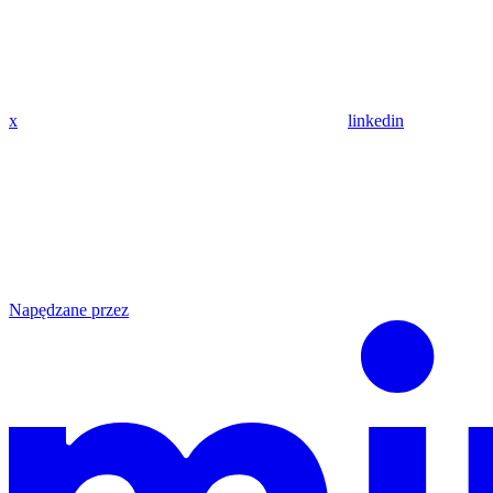
x
linkedin
Napędzane przez