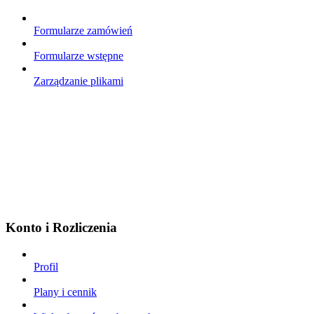
Formularze zamówień
Formularze wstępne
Zarządzanie plikami
Konto i Rozliczenia
Profil
Plany i cennik