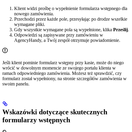
Klient widzi prośbę o wypełnienie formularza wstępnego dla
nowego zamówienia.
Przechodzi przez każde pole, przesyłając po drodze wszelkie
wymagane pliki.
Gdy wszystkie wymagane pola są wypełnione, klika
Prześlij
.
Odpowiedzi są zapisywane przy zamówieniu w
AgencyHandy, a Twój zespół otrzymuje powiadomienie.
Jeśli klient pominie formularz wstępny przy kasie, może do niego
wrócić w dowolnym momencie ze swojego portalu klienta w
ramach odpowiedniego zamówienia. Możesz też sprawdzić, czy
formularz został wypełniony, na stronie szczegółów zamówienia w
swoim panelu.
Wskazówki dotyczące skutecznych
formularzy wstępnych