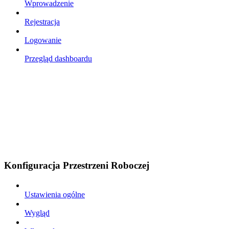
Wprowadzenie
Rejestracja
Logowanie
Przegląd dashboardu
Konfiguracja Przestrzeni Roboczej
Ustawienia ogólne
Wygląd