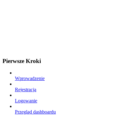
Pierwsze Kroki
Wprowadzenie
Rejestracja
Logowanie
Przegląd dashboardu