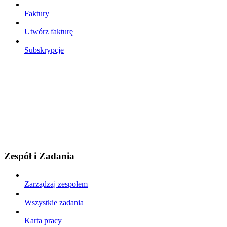
Faktury
Utwórz fakturę
Subskrypcje
Zespół i Zadania
Zarządzaj zespołem
Wszystkie zadania
Karta pracy