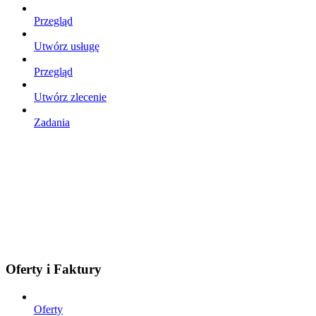
Przegląd
Utwórz usługę
Przegląd
Utwórz zlecenie
Zadania
Oferty i Faktury
Oferty