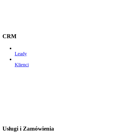
CRM
Leady
Klienci
Usługi i Zamówienia