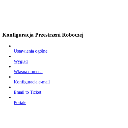
Konfiguracja Przestrzeni Roboczej
Ustawienia ogólne
Wygląd
Własna domena
Konfiguracja e-mail
Email to Ticket
Portale