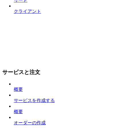
リード
クライアント
サービスと注文
概要
サービスを作成する
概要
オーダーの作成