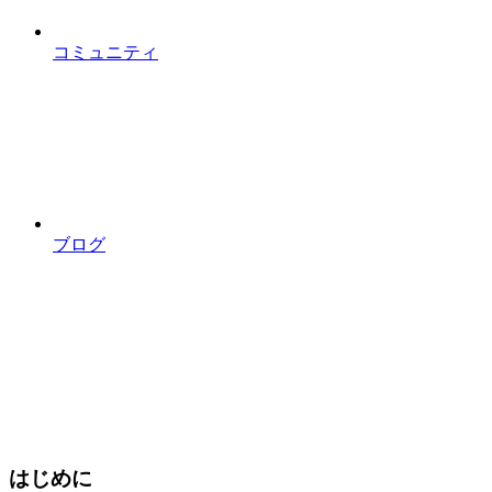
コミュニティ
ブログ
はじめに