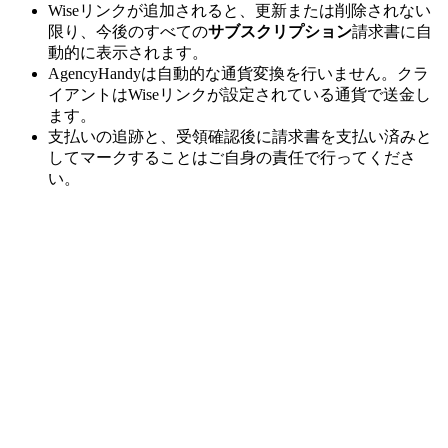
Wiseリンクが追加されると、更新または削除されない
限り、今後のすべての
サブスクリプション
請求書に自
動的に表示されます。
AgencyHandyは自動的な通貨変換を行いません。クラ
イアントはWiseリンクが設定されている通貨で送金し
ます。
支払いの追跡と、受領確認後に請求書を支払い済みと
してマークすることはご自身の責任で行ってくださ
い。