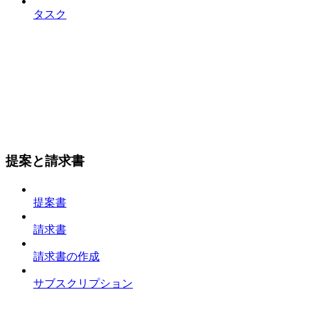
タスク
提案と請求書
提案書
請求書
請求書の作成
サブスクリプション