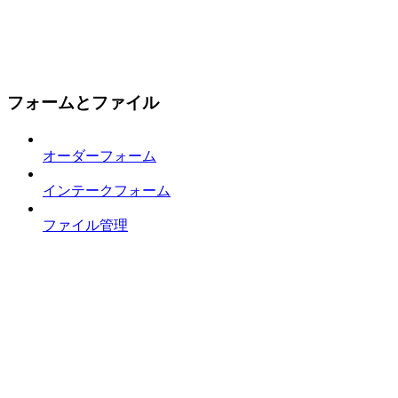
フォームとファイル
オーダーフォーム
インテークフォーム
ファイル管理