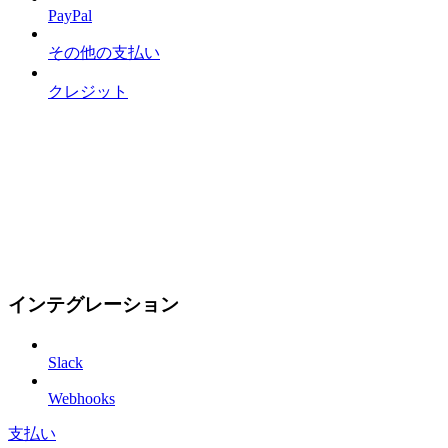
PayPal
その他の支払い
クレジット
インテグレーション
Slack
Webhooks
支払い