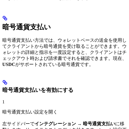
暗号通貨支払い
暗号通貨支払い方法では、ウォレットベースの送金を使用し
てクライアントから暗号通貨を受け取ることができます。ウ
ォレットの詳細と指示を一度設定すると、クライアントはチ
ェックアウト時および請求書でそれを確認できます。現在、
USDC
がサポートされている暗号通貨です。
暗号通貨支払いを有効にする
1
暗号通貨支払い設定を開く
左サイドバーで
インテグレーション → 暗号通貨支払い
に移