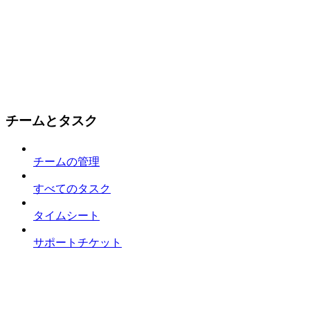
チームとタスク
チームの管理
すべてのタスク
タイムシート
サポートチケット