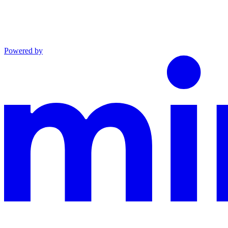
Powered by