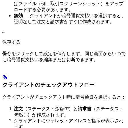
はファイル（例：取引スクリーンショット）をアップ
ロードする必要があります。
無効
— クライアントが暗号通貨支払いを選択すると、
証明なしで注文と請求書がすぐに作成されます。
4
保存する
保存
をクリックして設定を保存します。同じ画面からいつで
も暗号通貨支払いを編集または切断できます。
クライアントのチェックアウトフロー
クライアントがチェックアウト時に暗号通貨を選択すると：
注文
（ステータス：
保留中
）と
請求書
（ステータス：
未払い
）が作成されます。
クライアントにウォレットアドレスと指示が表示され
ます。