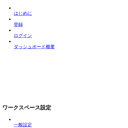
はじめに
登録
ログイン
ダッシュボード概要
ワークスペース設定
一般設定