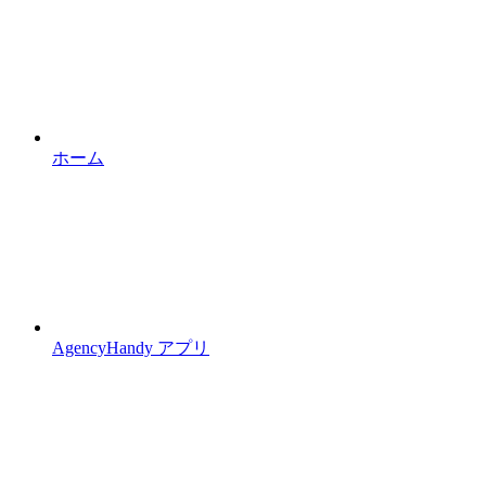
ホーム
AgencyHandy アプリ