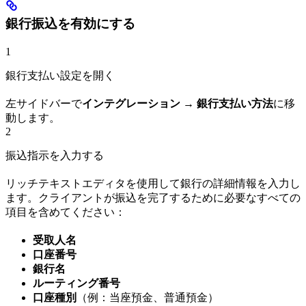
銀行振込を有効にする
1
銀行支払い設定を開く
左サイドバーで
インテグレーション → 銀行支払い方法
に移
動します。
2
振込指示を入力する
リッチテキストエディタを使用して銀行の詳細情報を入力し
ます。クライアントが振込を完了するために必要なすべての
項目を含めてください：
受取人名
口座番号
銀行名
ルーティング番号
口座種別
（例：当座預金、普通預金）