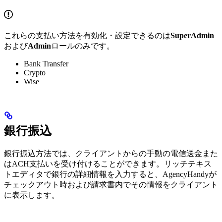
これらの支払い方法を有効化・設定できるのは
SuperAdmin
および
Admin
ロールのみです。
Bank Transfer
Crypto
Wise
銀行振込
銀行振込方法では、クライアントからの手動の電信送金また
はACH支払いを受け付けることができます。リッチテキス
トエディタで銀行の詳細情報を入力すると、AgencyHandyが
チェックアウト時および請求書内でその情報をクライアント
に表示します。