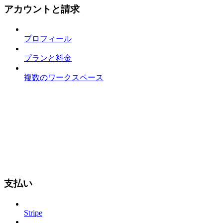
アカウントと請求
プロフィール
プランと料金
複数のワークスペース
支払い
Stripe