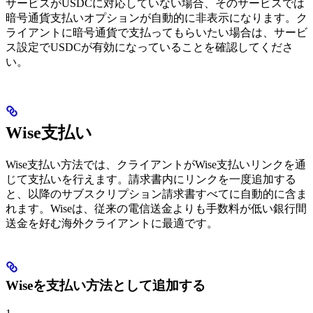
サービスがUSDCに対応していない場合、そのサービスでは
暗号通貨支払いオプションが自動的に非表示になります。ク
ライアントに暗号通貨で支払ってもらいたい場合は、サービ
ス設定でUSDCが有効になっていることを確認してくださ
い。
Wise支払い
Wise支払い方法では、クライアントがWise支払いリンクを通
じて支払いを行えます。請求書内にリンクを一度追加する
と、以降のサブスクリプション請求書すべてに自動的に含ま
れます。Wiseは、従来の電信送金よりも手数料が低い銀行間
送金を好む海外クライアントに最適です。
Wiseを支払い方法として追加する