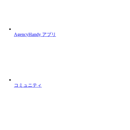
AgencyHandy アプリ
コミュニティ