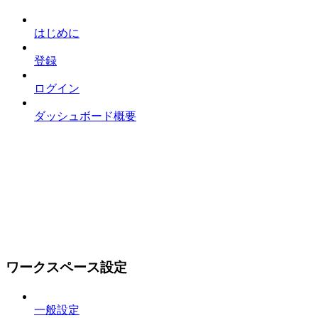
はじめに
登録
ログイン
ダッシュボード概要
ワークスペース設定
一般設定