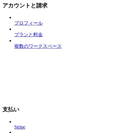
アカウントと請求
プロフィール
プランと料金
複数のワークスペース
支払い
Stripe