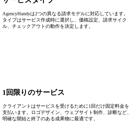
AgencyHandyは2つの異なる請求モデルに対応しています。
タイプはサービス作成時に選択し、価格設定、請求サイク
ル、チェックアウトの動作を決定します。
1回限りのサービス
クライアントはサービスを受けるために1回だけ固定料金を
支払います。ロゴデザイン、ウェブサイト制作、診断など、
明確な開始と終了のある成果物に最適です。