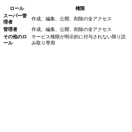
ロール
権限
スーパー管
作成、編集、公開、削除の全アクセス
理者
管理者
作成、編集、公開、削除の全アクセス
その他のロ
サービス権限が明示的に付与されない限り読
ール
み取り専用