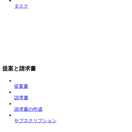
タスク
提案と請求書
提案書
請求書
請求書の作成
サブスクリプション