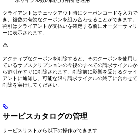
求サイクル数の間だけ割引を適用
クライアントはチェックアウト時にクーポンコードを入力で
き、複数の有効なクーポンを組み合わせることができます。
割引はクライアントが支払いを確定する前にオーダーサマリ
ーに表示されます。
アクティブなクーポンを削除すると、そのクーポンを使用し
ているサブスクリプションの今後のすべての請求サイクルか
ら割引がすぐに削除されます。削除前に影響を受けるクライ
アントに通知し、可能な限り請求サイクルの終了に合わせて
削除を実行してください。
サービスカタログの管理
サービスリストから以下の操作ができます：