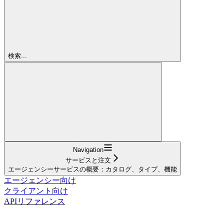
検索...
Navigation
サービスと注文
エージェンシーサービスの概要：カタログ、タイプ、機能
エージェンシー向け
クライアント向け
APIリファレンス