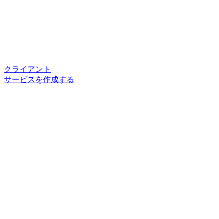
クライアント
サービスを作成する