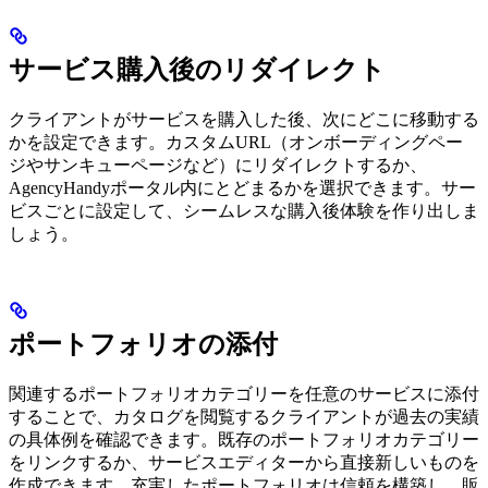
サービス購入後のリダイレクト
クライアントがサービスを購入した後、次にどこに移動する
かを設定できます。カスタムURL（オンボーディングペー
ジやサンキューページなど）にリダイレクトするか、
AgencyHandyポータル内にとどまるかを選択できます。サー
ビスごとに設定して、シームレスな購入後体験を作り出しま
しょう。
ポートフォリオの添付
関連するポートフォリオカテゴリーを任意のサービスに添付
することで、カタログを閲覧するクライアントが過去の実績
の具体例を確認できます。既存のポートフォリオカテゴリー
をリンクするか、サービスエディターから直接新しいものを
作成できます。充実したポートフォリオは信頼を構築し、販