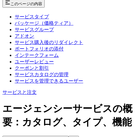
このページの内容
サービスタイプ
パッケージ（価格ティア）
サービスグループ
アドオン
サービス購入後のリダイレクト
ポートフォリオの添付
インテークフォーム
ユーザーレビュー
クーポンと割引
サービスカタログの管理
サービスを管理できるユーザー
サービスと注文
エージェンシーサービスの概
要：カタログ、タイプ、機能