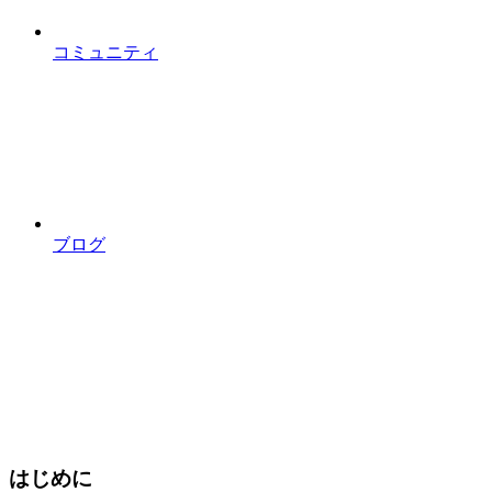
コミュニティ
ブログ
はじめに