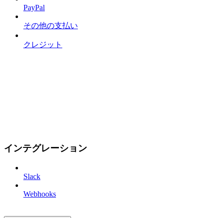
PayPal
その他の支払い
クレジット
インテグレーション
Slack
Webhooks