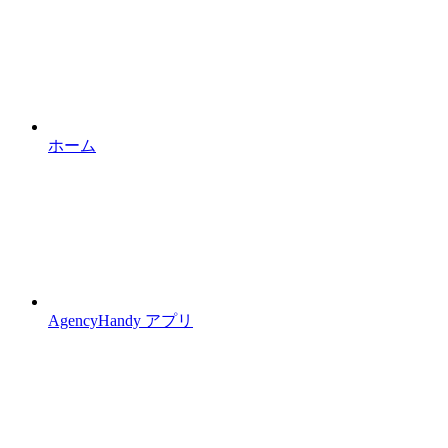
ホーム
AgencyHandy アプリ