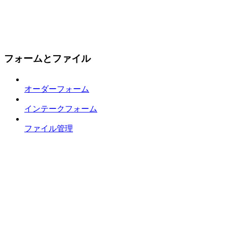
フォームとファイル
オーダーフォーム
インテークフォーム
ファイル管理