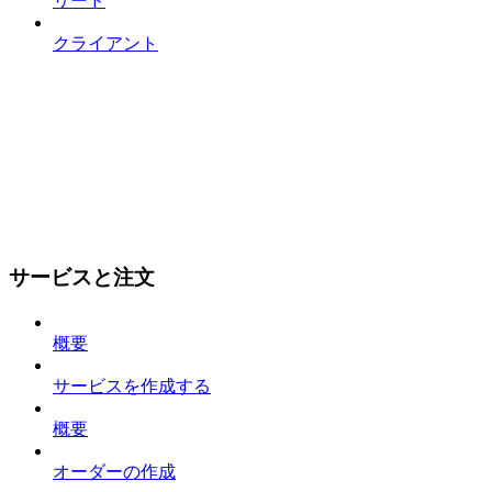
リード
クライアント
サービスと注文
概要
サービスを作成する
概要
オーダーの作成