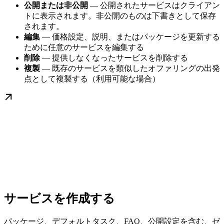
公開または非公開
— 公開されたサービスはクライアン
トに表示されます。非公開のものは下書きとして保存
されます。
編集
— 価格設定、説明、またはパッケージを更新する
ために任意のサービスを編集する
削除
— 提供しなくなったサービスを削除する
複製
— 既存のサービスを類似したオファリングの出発
点として複製する（利用可能な場合）
サービスを作成する
パッケージ、デフォルトタスク、FAQ、公開設定を含む、ゼ