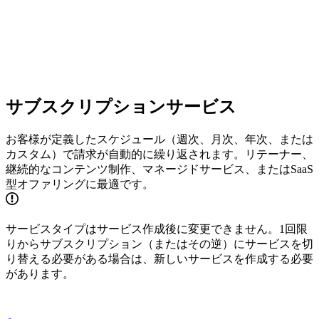
サブスクリプションサービス
お客様が定義したスケジュール（週次、月次、年次、または
カスタム）で請求が自動的に繰り返されます。リテーナー、
継続的なコンテンツ制作、マネージドサービス、またはSaaS
型オファリングに最適です。
サービスタイプはサービス作成後に変更できません。1回限
りからサブスクリプション（またはその逆）にサービスを切
り替える必要がある場合は、新しいサービスを作成する必要
があります。