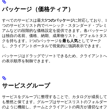
パッケージ（価格ティア）
すべてのサービスは最大
5つのパッケージ
に対応しており、1
つのサービスリスト内でベーシック・スタンダード・プレミ
アムなどの段階的な価格設定を提供できます。各パッケージ
は独自の名前、価格、納期、成果物リスト、デフォルトタス
クを持ちます。1つのパッケージを
最も人気
としてマーク
し、クライアントポータルで視覚的に強調表示できます。
パッケージはドラッグでソートできるため、クライアントへ
の表示順序を制御できます。
サービスグループ
サービスをグループに整理することで、カタログが成長して
も整然と保てます。グループはサービスリストのフォルダー
のように機能し、チームとクライアントの両方が適切なオフ