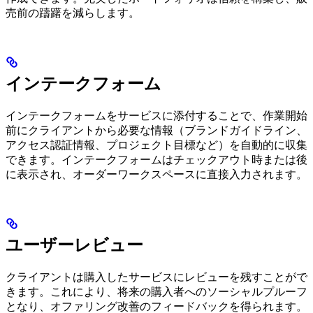
売前の躊躇を減らします。
インテークフォーム
インテークフォームをサービスに添付することで、作業開始
前にクライアントから必要な情報（ブランドガイドライン、
アクセス認証情報、プロジェクト目標など）を自動的に収集
できます。インテークフォームはチェックアウト時または後
に表示され、オーダーワークスペースに直接入力されます。
ユーザーレビュー
クライアントは購入したサービスにレビューを残すことがで
きます。これにより、将来の購入者へのソーシャルプルーフ
となり、オファリング改善のフィードバックを得られます。