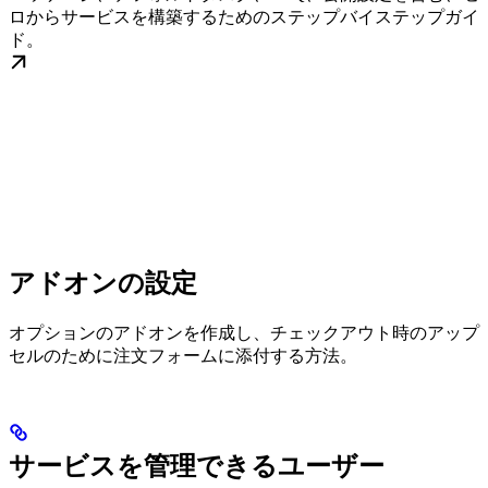
ロからサービスを構築するためのステップバイステップガイ
ド。
アドオンの設定
オプションのアドオンを作成し、チェックアウト時のアップ
セルのために注文フォームに添付する方法。
サービスを管理できるユーザー