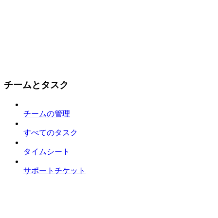
チームとタスク
チームの管理
すべてのタスク
タイムシート
サポートチケット