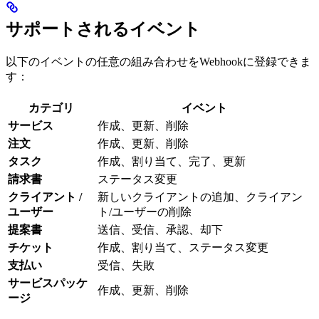
サポートされるイベント
以下のイベントの任意の組み合わせをWebhookに登録できま
す：
カテゴリ
イベント
サービス
作成、更新、削除
注文
作成、更新、削除
タスク
作成、割り当て、完了、更新
請求書
ステータス変更
クライアント /
新しいクライアントの追加、クライアン
ユーザー
ト/ユーザーの削除
提案書
送信、受信、承認、却下
チケット
作成、割り当て、ステータス変更
支払い
受信、失敗
サービスパッケ
作成、更新、削除
ージ