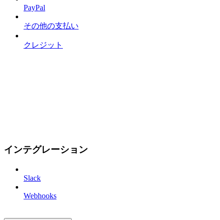
PayPal
その他の支払い
クレジット
インテグレーション
Slack
Webhooks