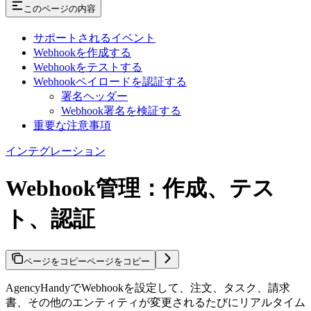
このページの内容
サポートされるイベント
Webhookを作成する
Webhookをテストする
Webhookペイロードを認証する
署名ヘッダー
Webhook署名を検証する
重要な注意事項
インテグレーション
Webhook管理：作成、テス
ト、認証
ページをコピー
ページをコピー
AgencyHandyでWebhookを設定して、注文、タスク、請求
書、その他のエンティティが変更されるたびにリアルタイム