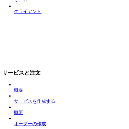
リード
クライアント
サービスと注文
概要
サービスを作成する
概要
オーダーの作成