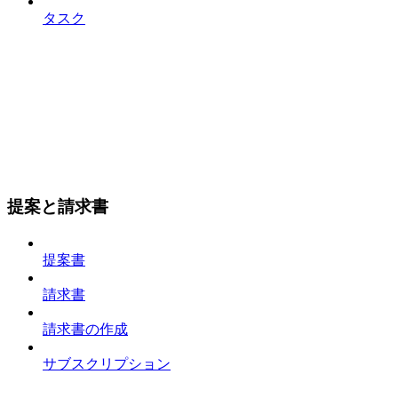
タスク
提案と請求書
提案書
請求書
請求書の作成
サブスクリプション