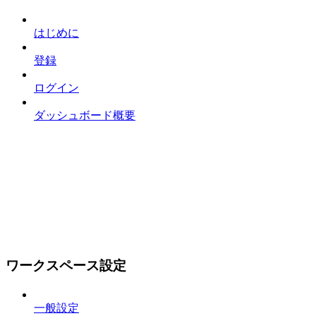
はじめに
登録
ログイン
ダッシュボード概要
ワークスペース設定
一般設定