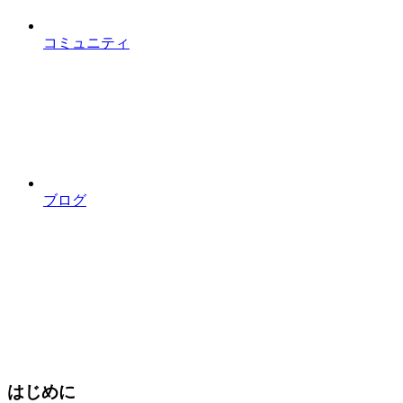
コミュニティ
ブログ
はじめに