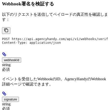
Webhook署名を検証する
以下のリクエストを送信してペイロードの真正性を確認しま
す：
POST https://api.agencyhandy.com/api/v1/webhooks/verify
Content-Type: application/json
webhookId
string
必須
イベントを受信したWebhookのID。AgencyHandyのWebhook
詳細ページで確認できます。
signature
string
必須