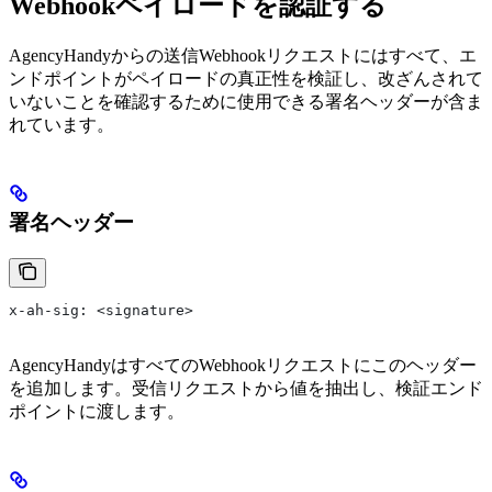
Webhookペイロードを認証する
AgencyHandyからの送信Webhookリクエストにはすべて、エ
ンドポイントがペイロードの真正性を検証し、改ざんされて
いないことを確認するために使用できる署名ヘッダーが含ま
れています。
署名ヘッダー
x-ah-sig: <signature>
AgencyHandyはすべてのWebhookリクエストにこのヘッダー
を追加します。受信リクエストから値を抽出し、検証エンド
ポイントに渡します。