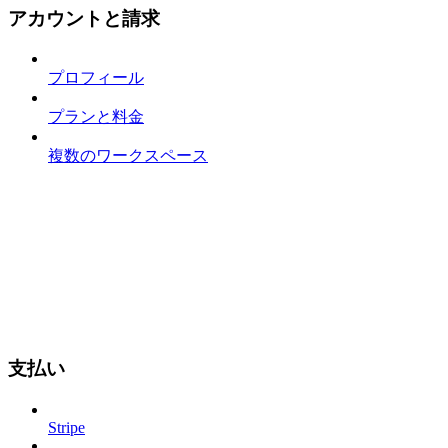
アカウントと請求
プロフィール
プランと料金
複数のワークスペース
支払い
Stripe