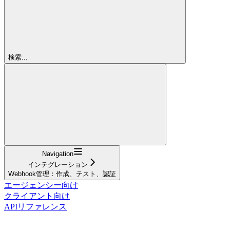
検索...
Navigation
インテグレーション
Webhook管理：作成、テスト、認証
エージェンシー向け
クライアント向け
APIリファレンス