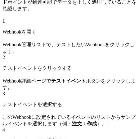
ドポイントが到達可能でデータを正しく処理していることを
確認します。
1
Webhookを開く
Webhook管理リストで、テストしたいWebhookをクリックし
ます。
2
テストイベントをクリックする
Webhook詳細ページで
テストイベント
ボタンをクリックしま
す。
3
テストイベントを選択する
このWebhookに設定されているイベントのリストからサンプ
ルイベントを選択します（例：
注文：作成
）。
4