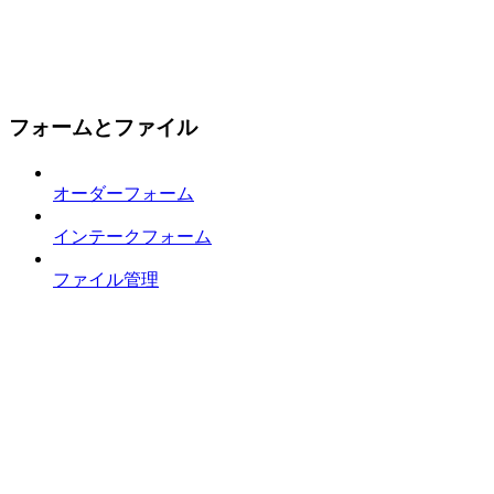
フォームとファイル
オーダーフォーム
インテークフォーム
ファイル管理