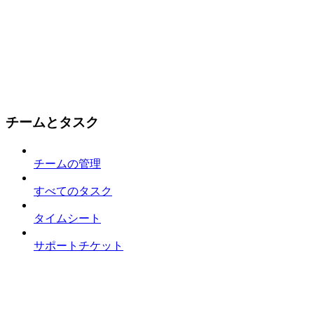
チームとタスク
チームの管理
すべてのタスク
タイムシート
サポートチケット