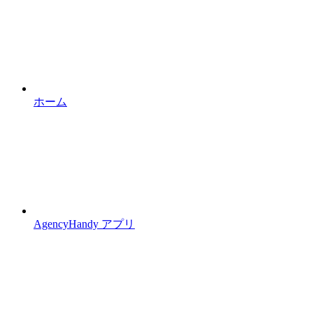
ホーム
AgencyHandy アプリ