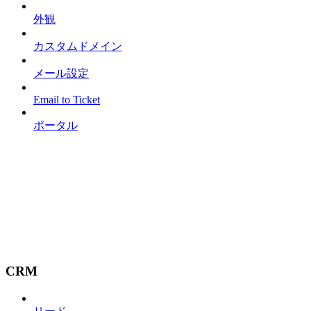
外観
カスタムドメイン
メール設定
Email to Ticket
ポータル
CRM