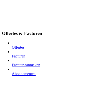
Offertes & Facturen
Offertes
Facturen
Factuur aanmaken
Abonnementen