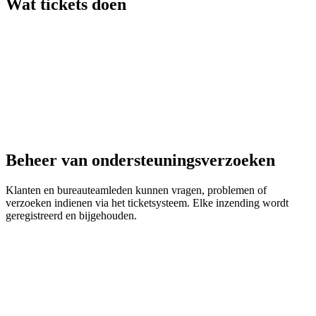
Wat tickets doen
Beheer van ondersteuningsverzoeken
Klanten en bureauteamleden kunnen vragen, problemen of
verzoeken indienen via het ticketsysteem. Elke inzending wordt
geregistreerd en bijgehouden.