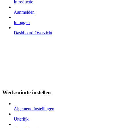
Introductie
Aanmelden
Inloggen
Dashboard Overzicht
Werkruimte instellen
Algemene Instellingen
Uiterlijk