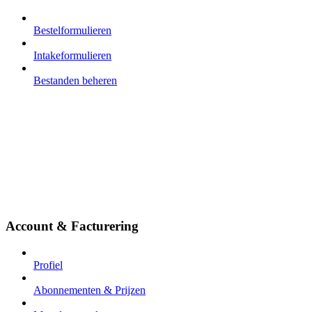
Bestelformulieren
Intakeformulieren
Bestanden beheren
Account & Facturering
Profiel
Abonnementen & Prijzen