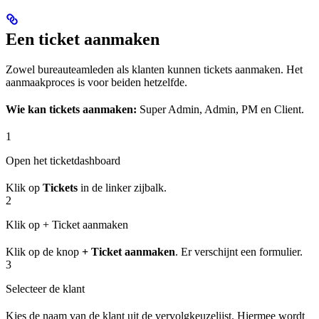
Een ticket aanmaken
Zowel bureauteamleden als klanten kunnen tickets aanmaken. Het
aanmaakproces is voor beiden hetzelfde.
Wie kan tickets aanmaken:
Super Admin, Admin, PM en Client.
1
Open het ticketdashboard
Klik op
Tickets
in de linker zijbalk.
2
Klik op + Ticket aanmaken
Klik op de knop
+ Ticket aanmaken
. Er verschijnt een formulier.
3
Selecteer de klant
Kies de naam van de klant uit de vervolgkeuzelijst. Hiermee wordt