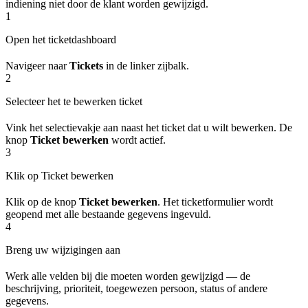
indiening niet door de klant worden gewijzigd.
1
Open het ticketdashboard
Navigeer naar
Tickets
in de linker zijbalk.
2
Selecteer het te bewerken ticket
Vink het selectievakje aan naast het ticket dat u wilt bewerken. De
knop
Ticket bewerken
wordt actief.
3
Klik op Ticket bewerken
Klik op de knop
Ticket bewerken
. Het ticketformulier wordt
geopend met alle bestaande gegevens ingevuld.
4
Breng uw wijzigingen aan
Werk alle velden bij die moeten worden gewijzigd — de
beschrijving, prioriteit, toegewezen persoon, status of andere
gegevens.