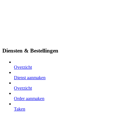
Diensten & Bestellingen
Overzicht
Dienst aanmaken
Overzicht
Order aanmaken
Taken