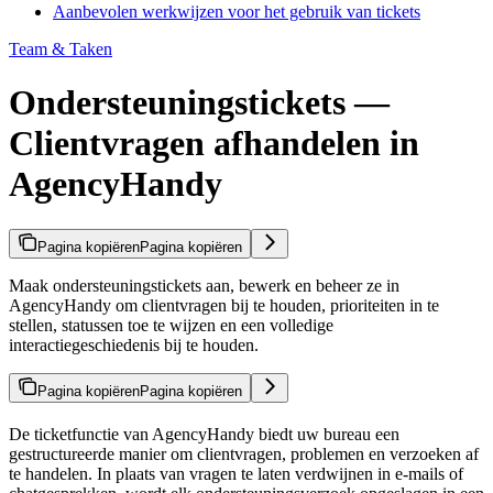
Aanbevolen werkwijzen voor het gebruik van tickets
Team & Taken
Ondersteuningstickets —
Clientvragen afhandelen in
AgencyHandy
Pagina kopiëren
Pagina kopiëren
Maak ondersteuningstickets aan, bewerk en beheer ze in
AgencyHandy om clientvragen bij te houden, prioriteiten in te
stellen, statussen toe te wijzen en een volledige
interactiegeschiedenis bij te houden.
Pagina kopiëren
Pagina kopiëren
De ticketfunctie van AgencyHandy biedt uw bureau een
gestructureerde manier om clientvragen, problemen en verzoeken af
te handelen. In plaats van vragen te laten verdwijnen in e-mails of