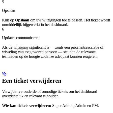
5
Opslaan
Klik op
Opslaan
om uw wijzigingen toe te passen. Het ticket wordt
onmiddellijk bijgewerkt in het dashboard.
6
Updates communiceren
Als de wijziging significant is — zoals een prioriteitsescalatie of
wisseling van toegewezen persoon — stel dan de relevante
teamleden op de hoogte zodat ze adequaat kunnen reageren.
Een ticket verwijderen
Verwijder verouderde of onnodige tickets om het dashboard
overzichtelijk en relevant te houden.
Wie kan tickets verwijderen:
Super Admin, Admin en PM.