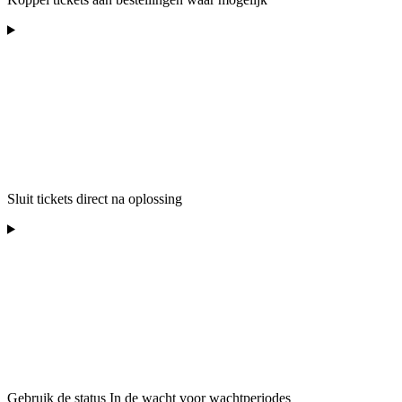
Sluit tickets direct na oplossing
Gebruik de status In de wacht voor wachtperiodes