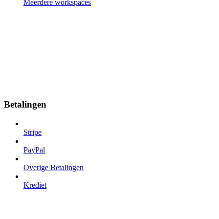
Meerdere workspaces
Betalingen
Stripe
PayPal
Overige Betalingen
Krediet