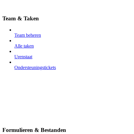
Team & Taken
Team beheren
Alle taken
Urenstaat
Ondersteuningstickets
Formulieren & Bestanden