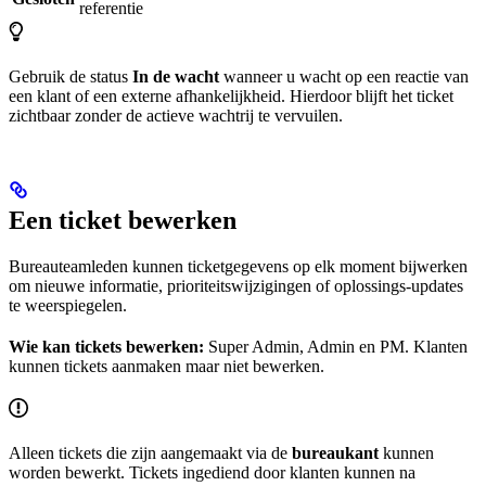
referentie
Gebruik de status
In de wacht
wanneer u wacht op een reactie van
een klant of een externe afhankelijkheid. Hierdoor blijft het ticket
zichtbaar zonder de actieve wachtrij te vervuilen.
Een ticket bewerken
Bureauteamleden kunnen ticketgegevens op elk moment bijwerken
om nieuwe informatie, prioriteitswijzigingen of oplossings-updates
te weerspiegelen.
Wie kan tickets bewerken:
Super Admin, Admin en PM. Klanten
kunnen tickets aanmaken maar niet bewerken.
Alleen tickets die zijn aangemaakt via de
bureaukant
kunnen
worden bewerkt. Tickets ingediend door klanten kunnen na