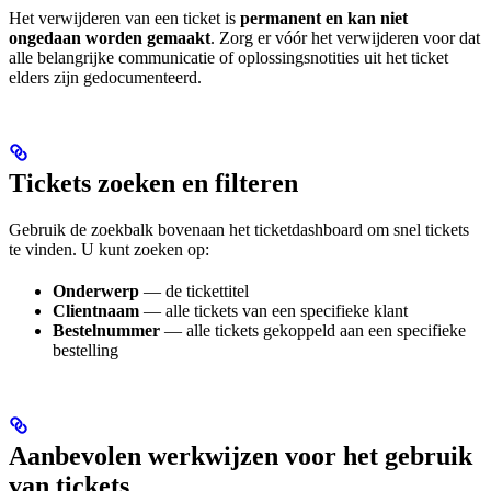
Het verwijderen van een ticket is
permanent en kan niet
ongedaan worden gemaakt
. Zorg er vóór het verwijderen voor dat
alle belangrijke communicatie of oplossingsnotities uit het ticket
elders zijn gedocumenteerd.
Tickets zoeken en filteren
Gebruik de zoekbalk bovenaan het ticketdashboard om snel tickets
te vinden. U kunt zoeken op:
Onderwerp
— de tickettitel
Clientnaam
— alle tickets van een specifieke klant
Bestelnummer
— alle tickets gekoppeld aan een specifieke
bestelling
Aanbevolen werkwijzen voor het gebruik
van tickets