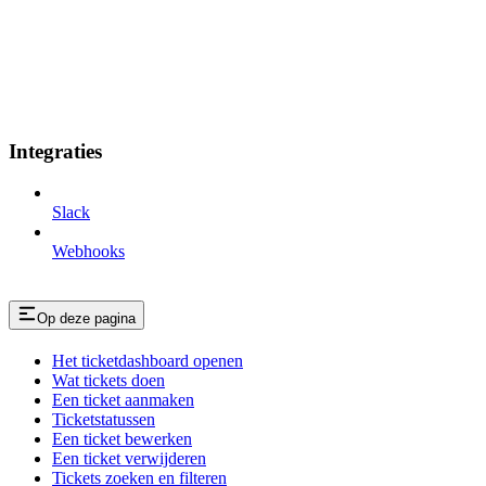
Integraties
Slack
Webhooks
Op deze pagina
Het ticketdashboard openen
Wat tickets doen
Een ticket aanmaken
Ticketstatussen
Een ticket bewerken
Een ticket verwijderen
Tickets zoeken en filteren