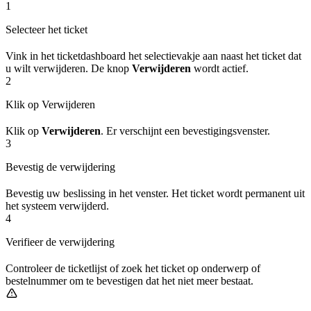
1
Selecteer het ticket
Vink in het ticketdashboard het selectievakje aan naast het ticket dat
u wilt verwijderen. De knop
Verwijderen
wordt actief.
2
Klik op Verwijderen
Klik op
Verwijderen
. Er verschijnt een bevestigingsvenster.
3
Bevestig de verwijdering
Bevestig uw beslissing in het venster. Het ticket wordt permanent uit
het systeem verwijderd.
4
Verifieer de verwijdering
Controleer de ticketlijst of zoek het ticket op onderwerp of
bestelnummer om te bevestigen dat het niet meer bestaat.