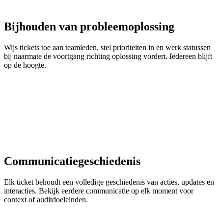
Bijhouden van probleemoplossing
Wijs tickets toe aan teamleden, stel prioriteiten in en werk statussen
bij naarmate de voortgang richting oplossing vordert. Iedereen blijft
op de hoogte.
Communicatiegeschiedenis
Elk ticket behoudt een volledige geschiedenis van acties, updates en
interacties. Bekijk eerdere communicatie op elk moment voor
context of auditdoeleinden.