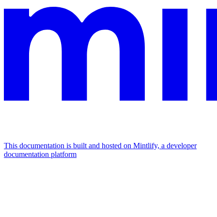
This documentation is built and hosted on Mintlify, a developer
documentation platform