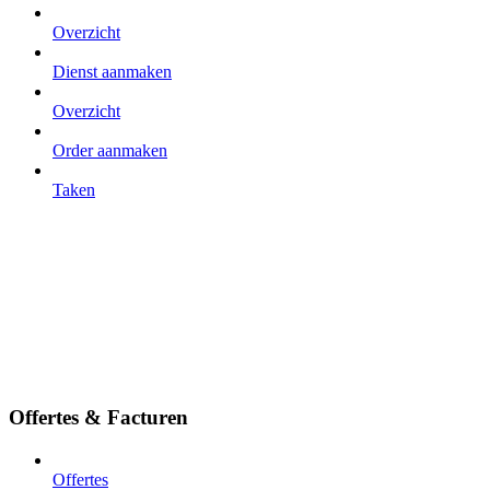
Overzicht
Dienst aanmaken
Overzicht
Order aanmaken
Taken
Offertes & Facturen
Offertes