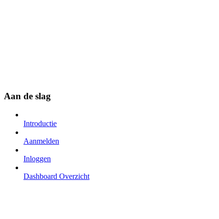
Aan de slag
Introductie
Aanmelden
Inloggen
Dashboard Overzicht