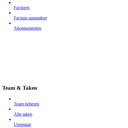
Facturen
Factuur aanmaken
Abonnementen
Team & Taken
Team beheren
Alle taken
Urenstaat