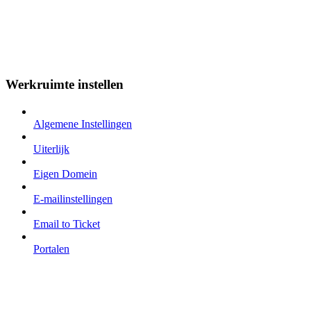
Werkruimte instellen
Algemene Instellingen
Uiterlijk
Eigen Domein
E-mailinstellingen
Email to Ticket
Portalen