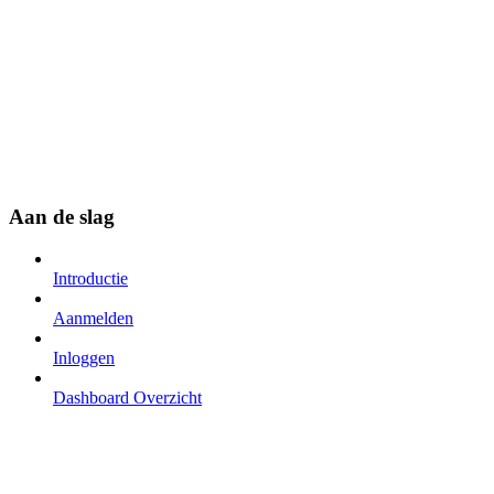
Aan de slag
Introductie
Aanmelden
Inloggen
Dashboard Overzicht