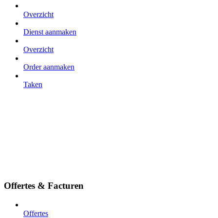
Overzicht
Dienst aanmaken
Overzicht
Order aanmaken
Taken
Offertes & Facturen
Offertes