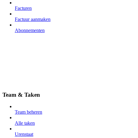
Facturen
Factuur aanmaken
Abonnementen
Team & Taken
Team beheren
Alle taken
Urenstaat