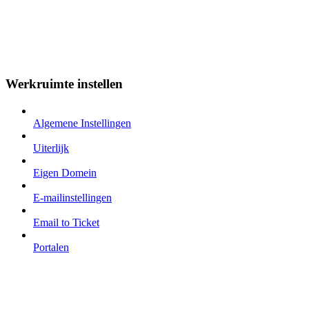
Werkruimte instellen
Algemene Instellingen
Uiterlijk
Eigen Domein
E-mailinstellingen
Email to Ticket
Portalen