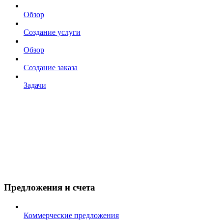
Обзор
Создание услуги
Обзор
Создание заказа
Задачи
Предложения и счета
Коммерческие предложения