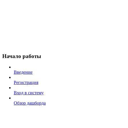
Начало работы
Введение
Регистрация
Вход в систему
Обзор дашборда