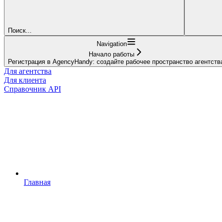
Поиск...
Navigation
Начало работы
Регистрация в AgencyHandy: создайте рабочее пространство агентств
Для агентства
Для клиента
Справочник API
Главная