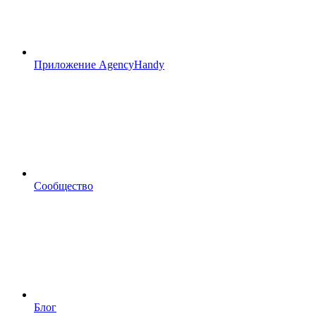
Приложение AgencyHandy
Сообщество
Блог