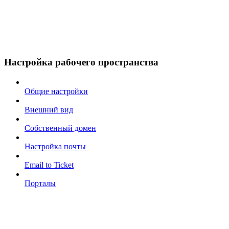
Настройка рабочего пространства
Общие настройки
Внешний вид
Собственный домен
Настройка почты
Email to Ticket
Порталы