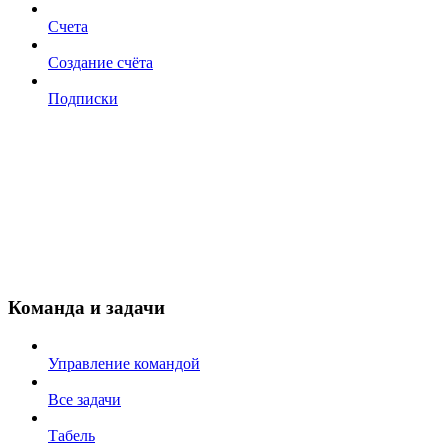
Счета
Создание счёта
Подписки
Команда и задачи
Управление командой
Все задачи
Табель