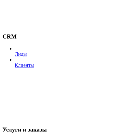
CRM
Лиды
Клиенты
Услуги и заказы