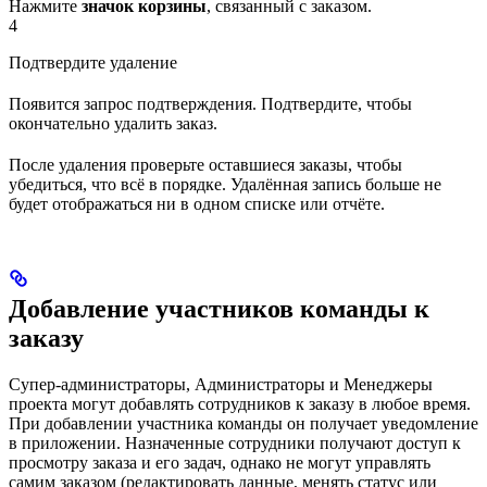
Нажмите
значок корзины
, связанный с заказом.
4
Подтвердите удаление
Появится запрос подтверждения. Подтвердите, чтобы
окончательно удалить заказ.
После удаления проверьте оставшиеся заказы, чтобы
убедиться, что всё в порядке. Удалённая запись больше не
будет отображаться ни в одном списке или отчёте.
Добавление участников команды к
заказу
Супер-администраторы, Администраторы и Менеджеры
проекта могут добавлять сотрудников к заказу в любое время.
При добавлении участника команды он получает уведомление
в приложении. Назначенные сотрудники получают доступ к
просмотру заказа и его задач, однако не могут управлять
самим заказом (редактировать данные, менять статус или