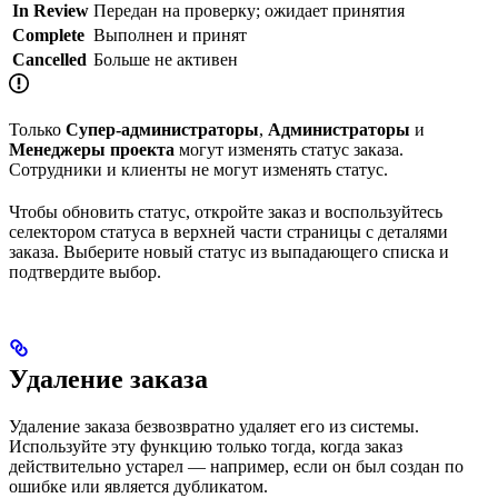
In Review
Передан на проверку; ожидает принятия
Complete
Выполнен и принят
Cancelled
Больше не активен
Только
Супер-администраторы
,
Администраторы
и
Менеджеры проекта
могут изменять статус заказа.
Сотрудники и клиенты не могут изменять статус.
Чтобы обновить статус, откройте заказ и воспользуйтесь
селектором статуса в верхней части страницы с деталями
заказа. Выберите новый статус из выпадающего списка и
подтвердите выбор.
Удаление заказа
Удаление заказа безвозвратно удаляет его из системы.
Используйте эту функцию только тогда, когда заказ
действительно устарел — например, если он был создан по
ошибке или является дубликатом.