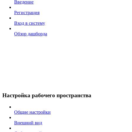
Введение
Регистрация
Вход в систему
Обзор дашборда
Настройка рабочего пространства
Общие настройки
Внешний вид