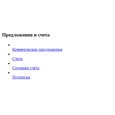
Предложения и счета
Коммерческие предложения
Счета
Создание счёта
Подписки