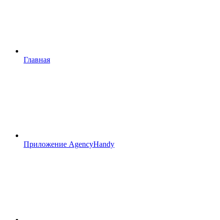
Главная
Приложение AgencyHandy