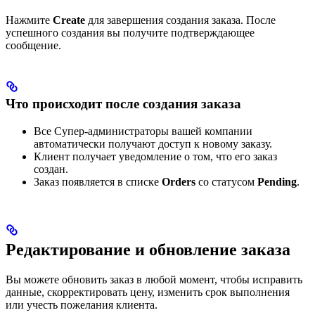
Нажмите
Create
для завершения создания заказа. После
успешного создания вы получите подтверждающее
сообщение.
Что происходит после создания заказа
Все Супер-администраторы вашей компании
автоматически получают доступ к новому заказу.
Клиент получает уведомление о том, что его заказ
создан.
Заказ появляется в списке
Orders
со статусом
Pending
.
Редактирование и обновление заказа
Вы можете обновить заказ в любой момент, чтобы исправить
данные, скорректировать цену, изменить срок выполнения
или учесть пожелания клиента.