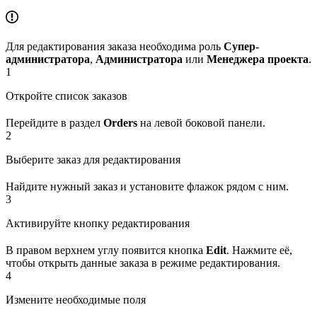
Для редактирования заказа необходима роль
Супер-
администратора
,
Администратора
или
Менеджера проекта
.
1
Откройте список заказов
Перейдите в раздел
Orders
на левой боковой панели.
2
Выберите заказ для редактирования
Найдите нужный заказ и установите флажок рядом с ним.
3
Активируйте кнопку редактирования
В правом верхнем углу появится кнопка
Edit
. Нажмите её,
чтобы открыть данные заказа в режиме редактирования.
4
Измените необходимые поля