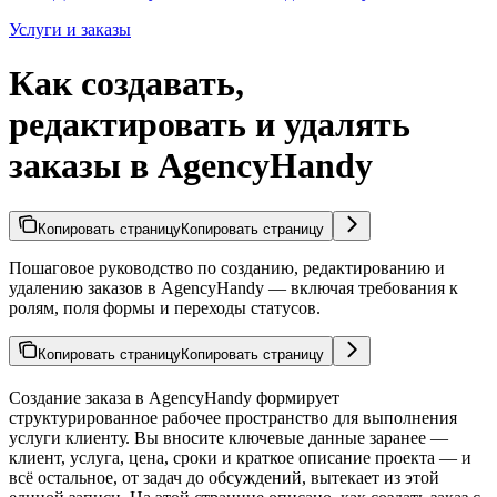
Услуги и заказы
Как создавать,
редактировать и удалять
заказы в AgencyHandy
Копировать страницу
Копировать страницу
Пошаговое руководство по созданию, редактированию и
удалению заказов в AgencyHandy — включая требования к
ролям, поля формы и переходы статусов.
Копировать страницу
Копировать страницу
Создание заказа в AgencyHandy формирует
структурированное рабочее пространство для выполнения
услуги клиенту. Вы вносите ключевые данные заранее —
клиент, услуга, цена, сроки и краткое описание проекта — и
всё остальное, от задач до обсуждений, вытекает из этой