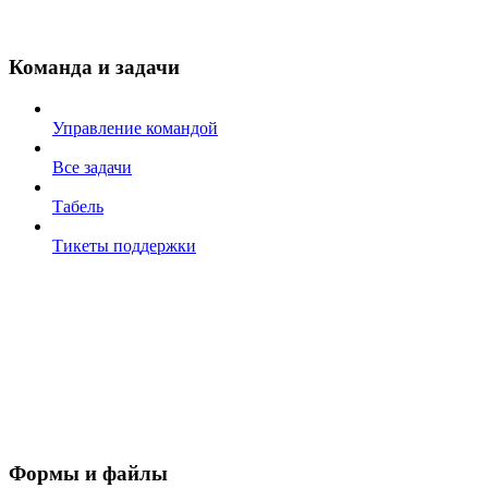
Команда и задачи
Управление командой
Все задачи
Табель
Тикеты поддержки
Формы и файлы