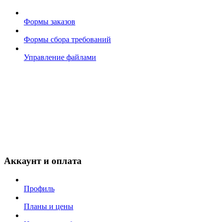
Формы заказов
Формы сбора требований
Управление файлами
Аккаунт и оплата
Профиль
Планы и цены