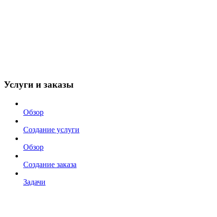
Услуги и заказы
Обзор
Создание услуги
Обзор
Создание заказа
Задачи