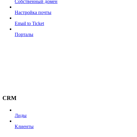
Собственный домен
Настройка почты
Email to Ticket
Порталы
CRM
Лиды
Клиенты