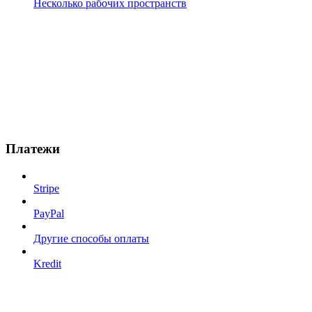
Несколько рабочих пространств
Платежи
Stripe
PayPal
Другие способы оплаты
Kredit