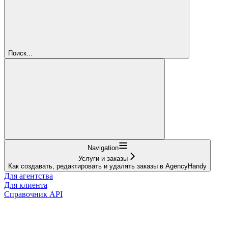
Поиск...
Navigation
Услуги и заказы
Как создавать, редактировать и удалять заказы в AgencyHandy
Для агентства
Для клиента
Справочник API