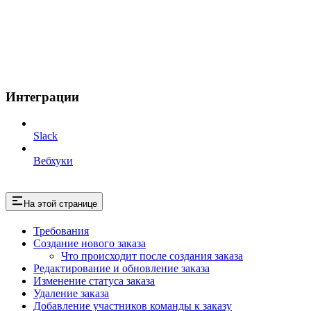
Интеграции
Slack
Вебхуки
На этой странице
Требования
Создание нового заказа
Что происходит после создания заказа
Редактирование и обновление заказа
Изменение статуса заказа
Удаление заказа
Добавление участников команды к заказу