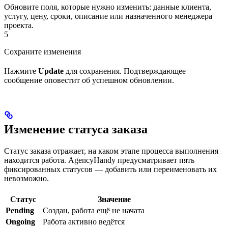
Обновите поля, которые нужно изменить: данные клиента,
услугу, цену, сроки, описание или назначенного менеджера
проекта.
5
Сохраните изменения
Нажмите
Update
для сохранения. Подтверждающее
сообщение оповестит об успешном обновлении.
Изменение статуса заказа
Статус заказа отражает, на каком этапе процесса выполнения
находится работа. AgencyHandy предусматривает пять
фиксированных статусов — добавить или переименовать их
невозможно.
Статус
Значение
Pending
Создан, работа ещё не начата
Ongoing
Работа активно ведётся