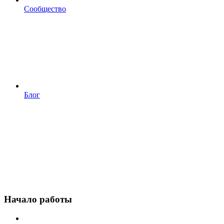
Сообщество
Блог
Начало работы