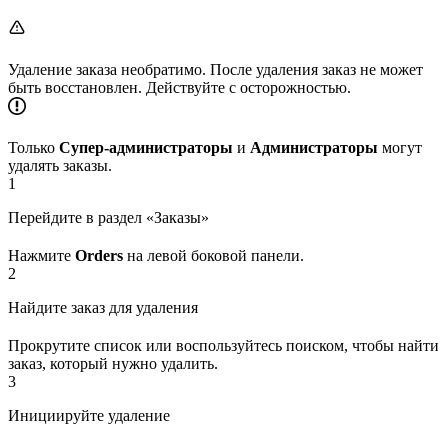
Удаление заказа необратимо. После удаления заказ не может
быть восстановлен. Действуйте с осторожностью.
Только
Супер-администраторы
и
Администраторы
могут
удалять заказы.
1
Перейдите в раздел «Заказы»
Нажмите
Orders
на левой боковой панели.
2
Найдите заказ для удаления
Прокрутите список или воспользуйтесь поиском, чтобы найти
заказ, который нужно удалить.
3
Инициируйте удаление