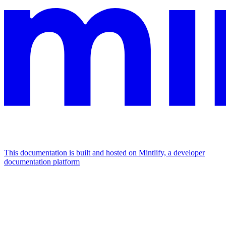
This documentation is built and hosted on Mintlify, a developer
documentation platform