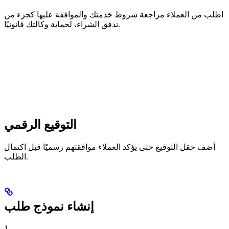
اطلب من العملاء مراجعة شروط خدمتك والموافقة عليها كجزء من
تدفق الشراء، لحماية وكالتك قانونيًا.
التوقيع الرقمي
أضف حقل التوقيع حتى يؤكد العملاء موافقتهم رسميًا قبل اكتمال
الطلب.
إنشاء نموذج طلب
1