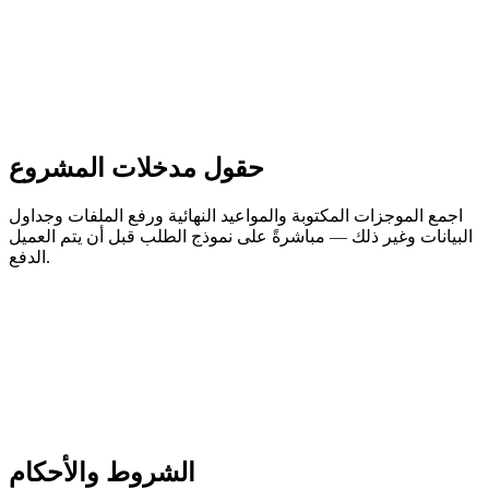
حقول مدخلات المشروع
اجمع الموجزات المكتوبة والمواعيد النهائية ورفع الملفات وجداول
البيانات وغير ذلك — مباشرةً على نموذج الطلب قبل أن يتم العميل
الدفع.
الشروط والأحكام