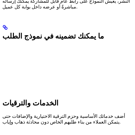
النشر، يعيش النموذج على رابط عام قابل للمشاركة يمكنك إرساله
مباشرةً أو عرضه داخل بوابة كل عميل.
ما يمكنك تضمينه في نموذج الطلب
الخدمات والترقيات
أضف خدماتك الأساسية وحزم الترقية الاختيارية والإضافات حتى
يتمكن العملاء من بناء طلبهم الخاص دون محادثة ذهاب وإياب.