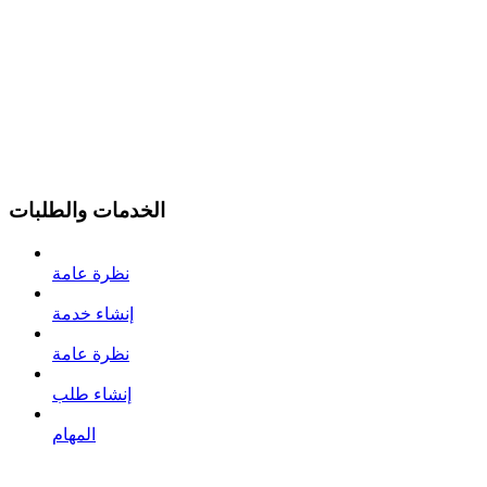
الخدمات والطلبات
نظرة عامة
إنشاء خدمة
نظرة عامة
إنشاء طلب
المهام