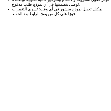
يُوصى بتضمينها في أي نموذج طلب مدفوع.
يمكنك تعديل نموذج منشور في أي وقت؛ تسري التغييرات
فورًا على كل من يفتح الرابط بعد الحفظ.