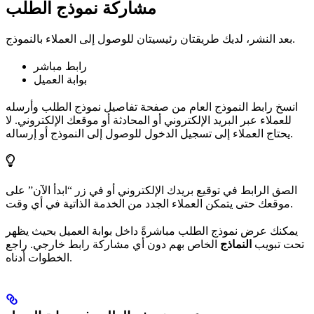
مشاركة نموذج الطلب
بعد النشر، لديك طريقتان رئيسيتان للوصول إلى العملاء بالنموذج.
رابط مباشر
بوابة العميل
انسخ رابط النموذج العام من صفحة تفاصيل نموذج الطلب وأرسله
للعملاء عبر البريد الإلكتروني أو المحادثة أو موقعك الإلكتروني. لا
يحتاج العملاء إلى تسجيل الدخول للوصول إلى النموذج أو إرساله.
الصق الرابط في توقيع بريدك الإلكتروني أو في زر “ابدأ الآن” على
موقعك حتى يتمكن العملاء الجدد من الخدمة الذاتية في أي وقت.
يمكنك عرض نموذج الطلب مباشرةً داخل بوابة العميل بحيث يظهر
تحت تبويب
النماذج
الخاص بهم دون أي مشاركة رابط خارجي. راجع
الخطوات أدناه.