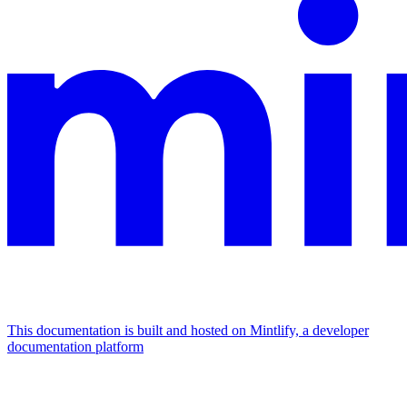
This documentation is built and hosted on Mintlify, a developer
documentation platform