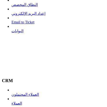
النطاق المخصص
إعداد البريد الإلكتروني
Email to Ticket
البوابات
CRM
العملاء المحتملون
العملاء