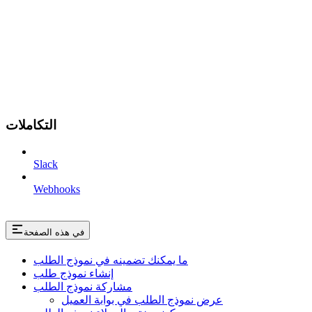
التكاملات
Slack
Webhooks
في هذه الصفحة
ما يمكنك تضمينه في نموذج الطلب
إنشاء نموذج طلب
مشاركة نموذج الطلب
عرض نموذج الطلب في بوابة العميل