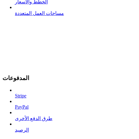
الخطط والأسعار
مساحات العمل المتعددة
المدفوعات
Stripe
PayPal
طرق الدفع الأخرى
الرصيد