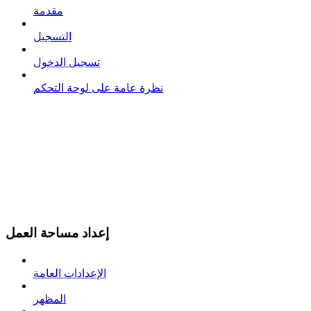
مقدمة
التسجيل
تسجيل الدخول
نظرة عامة على لوحة التحكم
إعداد مساحة العمل
الإعدادات العامة
المظهر