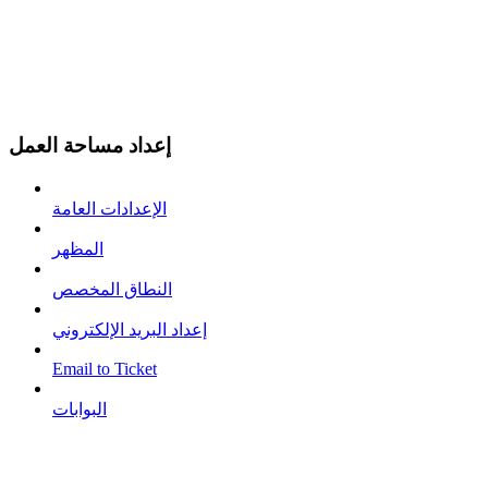
إعداد مساحة العمل
الإعدادات العامة
المظهر
النطاق المخصص
إعداد البريد الإلكتروني
Email to Ticket
البوابات