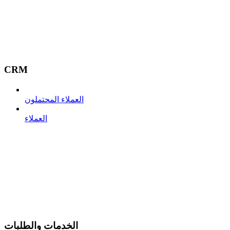
CRM
العملاء المحتملون
العملاء
الخدمات والطلبات