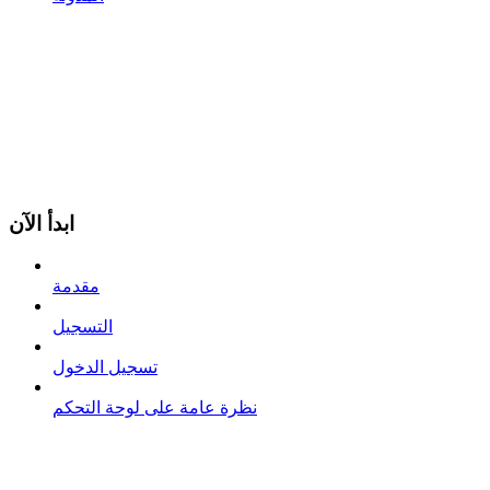
ابدأ الآن
مقدمة
التسجيل
تسجيل الدخول
نظرة عامة على لوحة التحكم