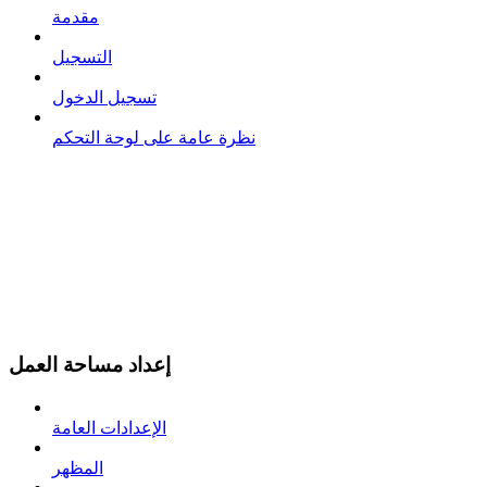
مقدمة
التسجيل
تسجيل الدخول
نظرة عامة على لوحة التحكم
إعداد مساحة العمل
الإعدادات العامة
المظهر