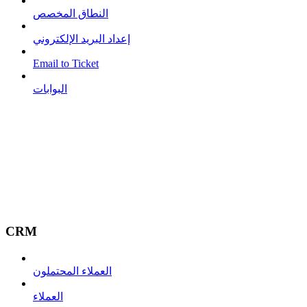
النطاق المخصص
إعداد البريد الإلكتروني
Email to Ticket
البوابات
CRM
العملاء المحتملون
العملاء