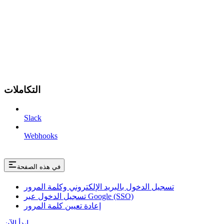
التكاملات
Slack
Webhooks
في هذه الصفحة
تسجيل الدخول بالبريد الإلكتروني وكلمة المرور
تسجيل الدخول عبر Google (SSO)
إعادة تعيين كلمة المرور
ابدأ الآن