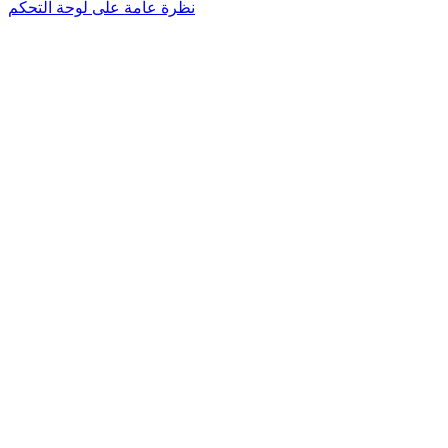
نظرة عامة على لوحة التحكم