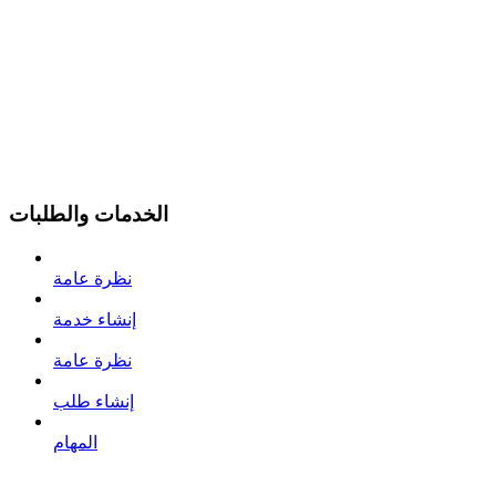
الخدمات والطلبات
نظرة عامة
إنشاء خدمة
نظرة عامة
إنشاء طلب
المهام