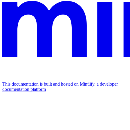
This documentation is built and hosted on Mintlify, a developer
documentation platform