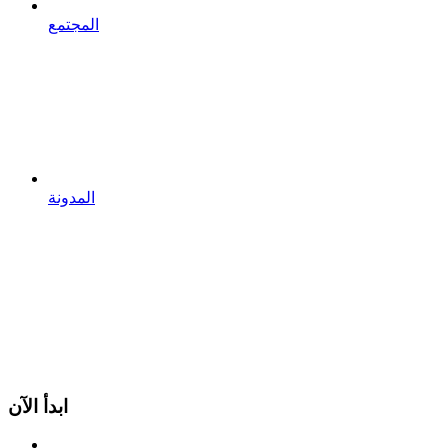
المجتمع
المدونة
ابدأ الآن