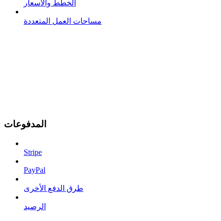
الخطط والأسعار
مساحات العمل المتعددة
المدفوعات
Stripe
PayPal
طرق الدفع الأخرى
الرصيد