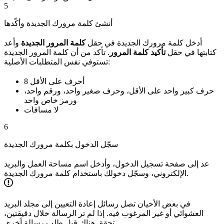
5
أنشئ كلمة مرورك الجديدة وأكّدها
أدخل كلمة مرورك الجديدة في حقل
كلمة المرور الجديدة
وأعد
كتابتها في حقل
تأكيد كلمة المرور
. تأكد من أن كلمة المرور الجديدة
تستوفي نفس المتطلبات الأصلية:
8 أحرف على الأقل
حرف كبير واحد على الأقل، وحرف صغير واحد، ورقم واحد،
ورمز خاص واحد
لا مسافات
6
سجّل الدخول بكلمة مرورك الجديدة
عد إلى صفحة تسجيل الدخول، وأدخل اسم مساحة العمل والبريد
الإلكتروني، وسجّل دخولك باستخدام كلمة مرورك الجديدة.
في بعض الأحيان تصل رسائل إعادة التعيين إلى مجلد البريد
العشوائي أو غير المرغوب فيه. إذا لم تر الرسالة خلال دقيقتين،
تحقق هناك قبل طلب رسالة أخرى.