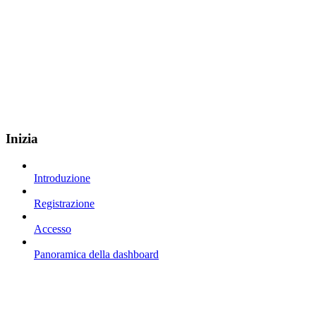
Inizia
Introduzione
Registrazione
Accesso
Panoramica della dashboard