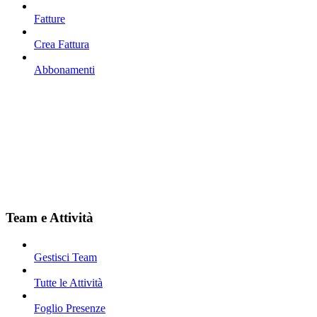
Fatture
Crea Fattura
Abbonamenti
Team e Attività
Gestisci Team
Tutte le Attività
Foglio Presenze