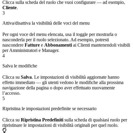
Clicca sulla scheda del ruolo che vuoi configurare — ad esempio,
Cliente
.
3
Attiva/disattiva la visibilità delle voci del menu
Per ogni voce del menu elencata, usa il toggle per mostrarla o
nasconderla per il ruolo selezionato. Ad esempio, potresti
nascondere
Fatture
e
Abbonamenti
ai Clienti mantenendoli visibili
per Amministratori e Manager.
4
Salva le modifiche
Clicca su
Salva
. Le impostazioni di visibilità aggiornate hanno
effetto immediato — gli utenti vedono le modifiche alla prossima
navigazione della pagina o dopo aver effettuato nuovamente
l’accesso.
5
Ripristina le impostazioni predefinite se necessario
Clicca su
Ripristina Predefiniti
sulla scheda di qualsiasi ruolo per
ripristinare le impostazioni di visibilità originali per quel ruolo.