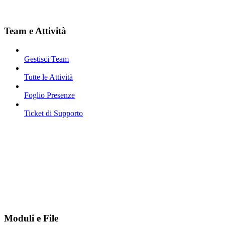
Team e Attività
Gestisci Team
Tutte le Attività
Foglio Presenze
Ticket di Supporto
Moduli e File