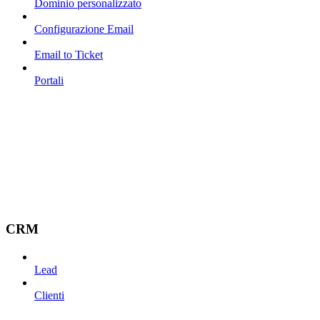
Dominio personalizzato
Configurazione Email
Email to Ticket
Portali
CRM
Lead
Clienti