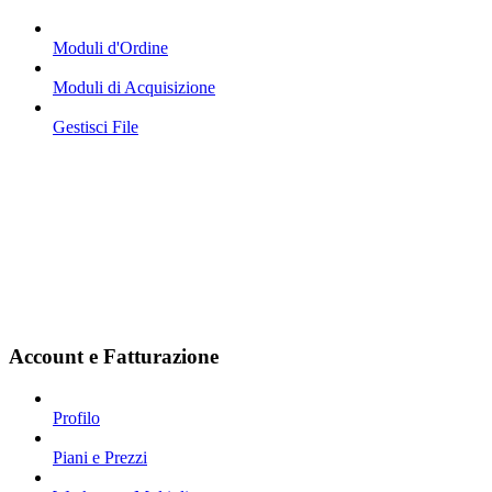
Moduli d'Ordine
Moduli di Acquisizione
Gestisci File
Account e Fatturazione
Profilo
Piani e Prezzi