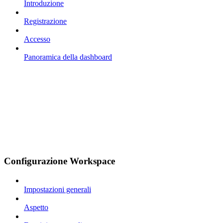
Introduzione
Registrazione
Accesso
Panoramica della dashboard
Configurazione Workspace
Impostazioni generali
Aspetto