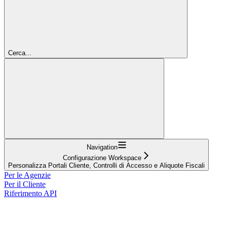
Cerca...
Navigation
Configurazione Workspace
Personalizza Portali Cliente, Controlli di Accesso e Aliquote Fiscali
Per le Agenzie
Per il Cliente
Riferimento API