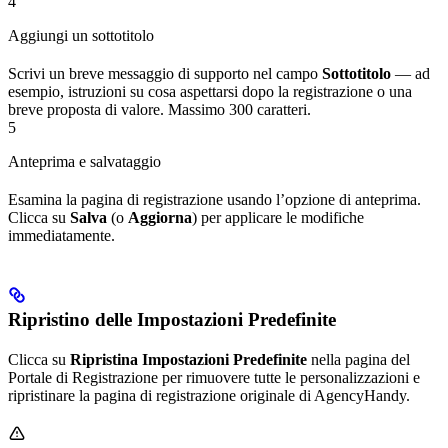
4
Aggiungi un sottotitolo
Scrivi un breve messaggio di supporto nel campo
Sottotitolo
— ad
esempio, istruzioni su cosa aspettarsi dopo la registrazione o una
breve proposta di valore. Massimo 300 caratteri.
5
Anteprima e salvataggio
Esamina la pagina di registrazione usando l’opzione di anteprima.
Clicca su
Salva
(o
Aggiorna
) per applicare le modifiche
immediatamente.
Ripristino delle Impostazioni Predefinite
Clicca su
Ripristina Impostazioni Predefinite
nella pagina del
Portale di Registrazione per rimuovere tutte le personalizzazioni e
ripristinare la pagina di registrazione originale di AgencyHandy.