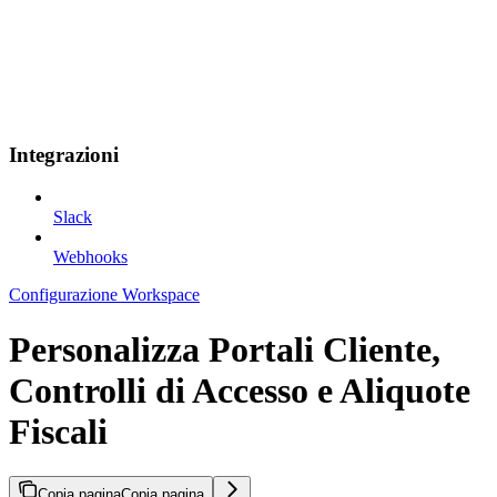
Integrazioni
Slack
Webhooks
Configurazione Workspace
Personalizza Portali Cliente,
Controlli di Accesso e Aliquote
Fiscali
Copia pagina
Copia pagina