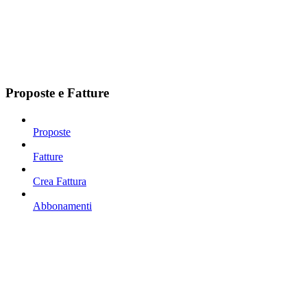
Proposte e Fatture
Proposte
Fatture
Crea Fattura
Abbonamenti