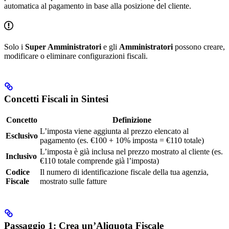
automatica al pagamento in base alla posizione del cliente.
Solo i
Super Amministratori
e gli
Amministratori
possono creare,
modificare o eliminare configurazioni fiscali.
Concetti Fiscali in Sintesi
Concetto
Definizione
L’imposta viene aggiunta al prezzo elencato al
Esclusivo
pagamento (es. €100 + 10% imposta = €110 totale)
L’imposta è già inclusa nel prezzo mostrato al cliente (es.
Inclusivo
€110 totale comprende già l’imposta)
Codice
Il numero di identificazione fiscale della tua agenzia,
Fiscale
mostrato sulle fatture
Passaggio 1: Crea un’Aliquota Fiscale