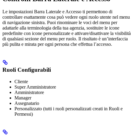
Le impostazioni Barra Laterale e Accesso ti permettono di
controllare esattamente cosa può vedere ogni ruolo utente nel menu
di navigazione sinistra. Puoi rinominare le voci del menu per
adattarle alla terminologia della tua agenzia, sostituire le icone
predefinite con icone personalizzate e attivare/disattivare la visibilità
di qualsiasi sezione del menu per ruolo. Il risultato è un’interfaccia
più pulita e mirata per ogni persona che effettua l’accesso.
Ruoli Configurabili
Cliente
Super Amministratore
Amministratore
Manager
Assegnatario
Personalizzato (tutti i ruoli personalizzati creati in Ruoli e
Permessi)