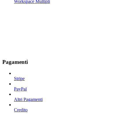
Workspace Multipli
Pagamenti
Stripe
PayPal
Altri Pagamenti
Credito