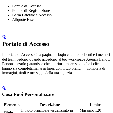
Portale di Accesso
Portale di Registrazione
Barra Laterale e Accesso
Aliquote Fiscali
Portale di Accesso
Il Portale di Accesso è la pagina di login che i tuoi clienti e i membri
del team vedono quando accedono al tuo workspace AgencyHandy.
Personalizzarlo garantisce che la prima impressione che i clienti
hanno sia completamente in linea con il tuo brand — completa di
immagini, titoli e messaggi della tua agenzia.
Cosa Puoi Personalizzare
Elemento
Descrizione
Limite
Il titolo principale visualizzato in
Massimo 120
Titolo