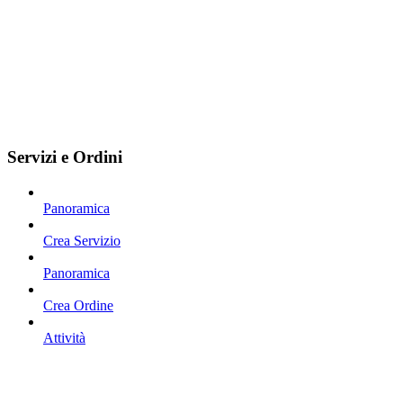
Servizi e Ordini
Panoramica
Crea Servizio
Panoramica
Crea Ordine
Attività