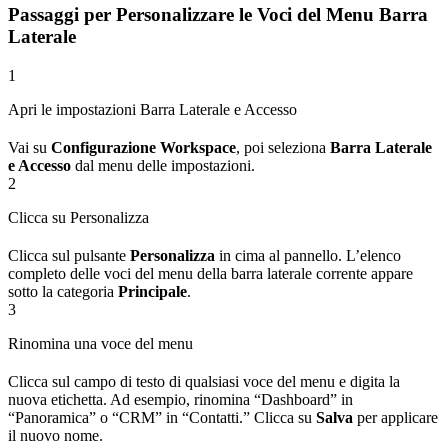
Passaggi per Personalizzare le Voci del Menu Barra
Laterale
1
Apri le impostazioni Barra Laterale e Accesso
Vai su
Configurazione Workspace
, poi seleziona
Barra Laterale
e Accesso
dal menu delle impostazioni.
2
Clicca su Personalizza
Clicca sul pulsante
Personalizza
in cima al pannello. L’elenco
completo delle voci del menu della barra laterale corrente appare
sotto la categoria
Principale
.
3
Rinomina una voce del menu
Clicca sul campo di testo di qualsiasi voce del menu e digita la
nuova etichetta. Ad esempio, rinomina “Dashboard” in
“Panoramica” o “CRM” in “Contatti.” Clicca su
Salva
per applicare
il nuovo nome.