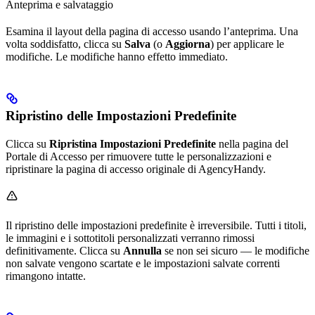
Anteprima e salvataggio
Esamina il layout della pagina di accesso usando l’anteprima. Una
volta soddisfatto, clicca su
Salva
(o
Aggiorna
) per applicare le
modifiche. Le modifiche hanno effetto immediato.
Ripristino delle Impostazioni Predefinite
Clicca su
Ripristina Impostazioni Predefinite
nella pagina del
Portale di Accesso per rimuovere tutte le personalizzazioni e
ripristinare la pagina di accesso originale di AgencyHandy.
Il ripristino delle impostazioni predefinite è irreversibile. Tutti i titoli,
le immagini e i sottotitoli personalizzati verranno rimossi
definitivamente. Clicca su
Annulla
se non sei sicuro — le modifiche
non salvate vengono scartate e le impostazioni salvate correnti
rimangono intatte.