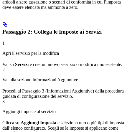
articoli a zero tassazione o scenari di conformità in cui l’imposta
deve essere elencata ma ammonta a zero.
Passaggio 2: Collega le Imposte ai Servizi
1
Apri il servizio per la modifica
Vai su
Servizi
e crea un nuovo servizio o modifica uno esistente.
2
Vai alla sezione Informazioni Aggiuntive
Procedi al Passaggio 3 (Informazioni Aggiuntive) della procedura
guidata di configurazione del servizio.
3
Aggiungi imposte al servizio
Clicca su
Aggiungi Imposta
e seleziona uno o più tipi di imposta
dall’elenco configurato. Scegli se le imposte si applicano come