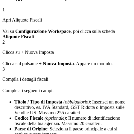
1
Apri Aliquote Fiscali
Vai su
Configurazione Workspace
, poi clicca sulla scheda
Aliquote Fiscali
.
2
Clicca su + Nuova Imposta
Clicca sul pulsante
+ Nuova Imposta
. Appare un modulo.
3
Compila i dettagli fiscali
Completa i seguenti campi:
Titolo / Tipo di Imposta
(obbligatorio)
: Inserisci un nome
descrittivo, es. IVA Standard, GST Ridotta o Imposta sulle
Vendite US. Massimo 255 caratteri.
Codice Fiscale
(opzionale)
: Il numero di identificazione
fiscale della tua agenzia. Massimo 20 caratteri.
Paese di Origine
: Seleziona il paese principale a cui si