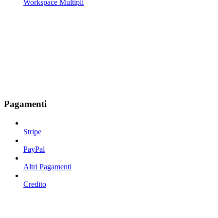
Workspace Multipli
Pagamenti
Stripe
PayPal
Altri Pagamenti
Credito