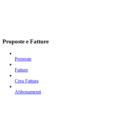
Proposte e Fatture
Proposte
Fatture
Crea Fattura
Abbonamenti