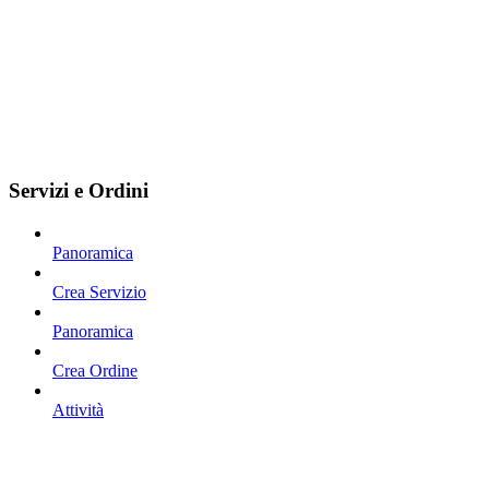
Servizi e Ordini
Panoramica
Crea Servizio
Panoramica
Crea Ordine
Attività