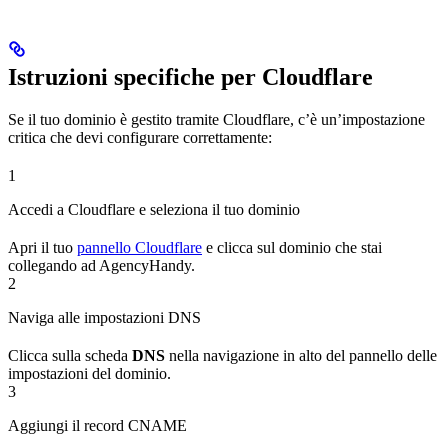
Istruzioni specifiche per Cloudflare
Se il tuo dominio è gestito tramite Cloudflare, c’è un’impostazione
critica che devi configurare correttamente:
1
Accedi a Cloudflare e seleziona il tuo dominio
Apri il tuo
pannello Cloudflare
e clicca sul dominio che stai
collegando ad AgencyHandy.
2
Naviga alle impostazioni DNS
Clicca sulla scheda
DNS
nella navigazione in alto del pannello delle
impostazioni del dominio.
3
Aggiungi il record CNAME