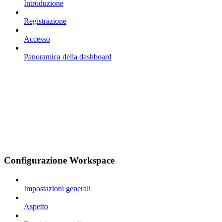
Introduzione
Registrazione
Accesso
Panoramica della dashboard
Configurazione Workspace
Impostazioni generali
Aspetto