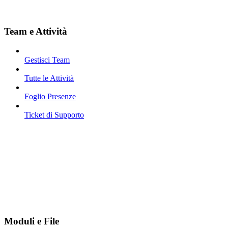
Team e Attività
Gestisci Team
Tutte le Attività
Foglio Presenze
Ticket di Supporto
Moduli e File