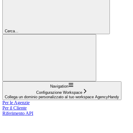
Cerca...
Navigation
Configurazione Workspace
Collega un dominio personalizzato al tuo workspace AgencyHandy
Per le Agenzie
Per il Cliente
Riferimento API