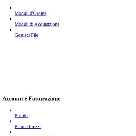
Moduli d'Ordine
Moduli di Acquisizione
Gestisci File
Account e Fatturazione
Profilo
Piani e Prezzi