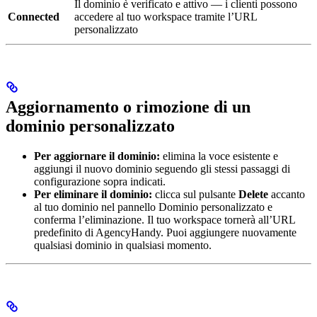
Il dominio è verificato e attivo — i clienti possono
Connected
accedere al tuo workspace tramite l’URL
personalizzato
Aggiornamento o rimozione di un
dominio personalizzato
Per aggiornare il dominio:
elimina la voce esistente e
aggiungi il nuovo dominio seguendo gli stessi passaggi di
configurazione sopra indicati.
Per eliminare il dominio:
clicca sul pulsante
Delete
accanto
al tuo dominio nel pannello Dominio personalizzato e
conferma l’eliminazione. Il tuo workspace tornerà all’URL
predefinito di AgencyHandy. Puoi aggiungere nuovamente
qualsiasi dominio in qualsiasi momento.