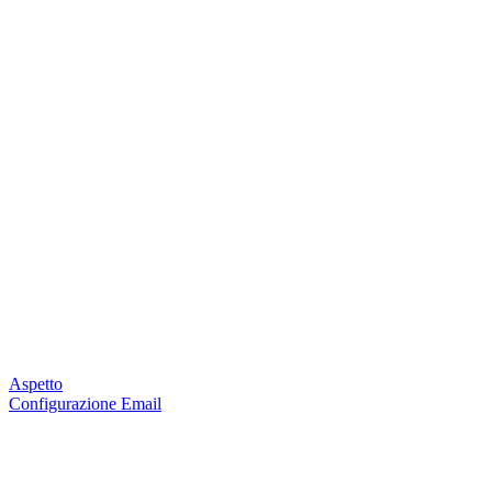
Aspetto
Configurazione Email