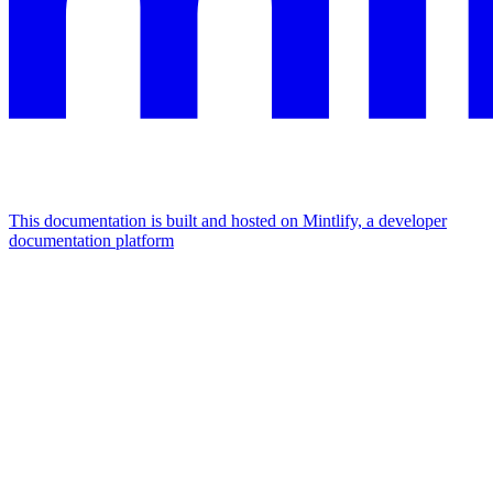
This documentation is built and hosted on Mintlify, a developer
documentation platform