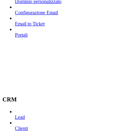
Dominio personalizzato
Configurazione Email
Email to Ticket
Portali
CRM
Lead
Clienti