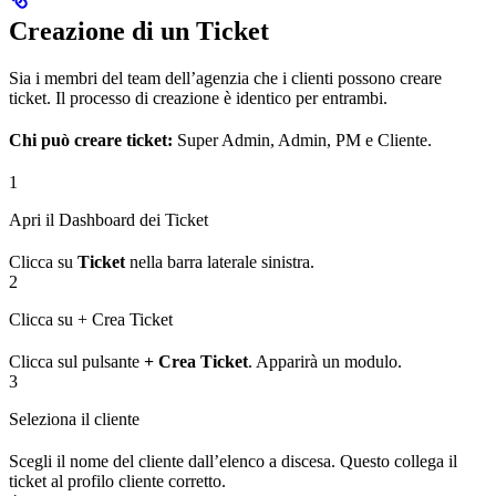
Creazione di un Ticket
Sia i membri del team dell’agenzia che i clienti possono creare
ticket. Il processo di creazione è identico per entrambi.
Chi può creare ticket:
Super Admin, Admin, PM e Cliente.
1
Apri il Dashboard dei Ticket
Clicca su
Ticket
nella barra laterale sinistra.
2
Clicca su + Crea Ticket
Clicca sul pulsante
+ Crea Ticket
. Apparirà un modulo.
3
Seleziona il cliente
Scegli il nome del cliente dall’elenco a discesa. Questo collega il
ticket al profilo cliente corretto.