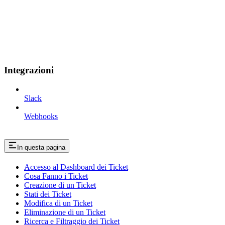
Integrazioni
Slack
Webhooks
In questa pagina
Accesso al Dashboard dei Ticket
Cosa Fanno i Ticket
Creazione di un Ticket
Stati dei Ticket
Modifica di un Ticket
Eliminazione di un Ticket
Ricerca e Filtraggio dei Ticket