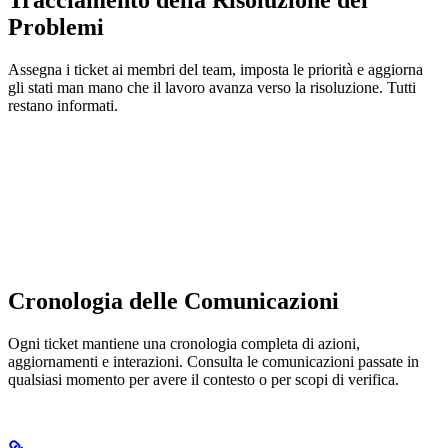
Problemi
Assegna i ticket ai membri del team, imposta le priorità e aggiorna
gli stati man mano che il lavoro avanza verso la risoluzione. Tutti
restano informati.
Cronologia delle Comunicazioni
Ogni ticket mantiene una cronologia completa di azioni,
aggiornamenti e interazioni. Consulta le comunicazioni passate in
qualsiasi momento per avere il contesto o per scopi di verifica.