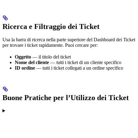
Ricerca e Filtraggio dei Ticket
Usa la barra di ricerca nella parte superiore del Dashboard dei Ticket
per trovare i ticket rapidamente. Puoi cercare per:
Oggetto
— il titolo del ticket
Nome del cliente
— tutti i ticket di un cliente specifico
ID ordine
— tutti i ticket collegati a un ordine specifico
Buone Pratiche per l’Utilizzo dei Ticket