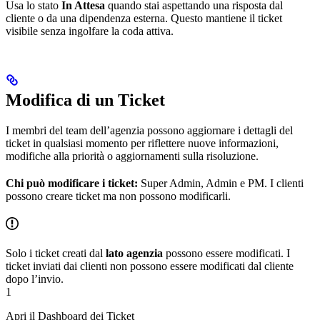
Usa lo stato
In Attesa
quando stai aspettando una risposta dal
cliente o da una dipendenza esterna. Questo mantiene il ticket
visibile senza ingolfare la coda attiva.
Modifica di un Ticket
I membri del team dell’agenzia possono aggiornare i dettagli del
ticket in qualsiasi momento per riflettere nuove informazioni,
modifiche alla priorità o aggiornamenti sulla risoluzione.
Chi può modificare i ticket:
Super Admin, Admin e PM. I clienti
possono creare ticket ma non possono modificarli.
Solo i ticket creati dal
lato agenzia
possono essere modificati. I
ticket inviati dai clienti non possono essere modificati dal cliente
dopo l’invio.
1
Apri il Dashboard dei Ticket