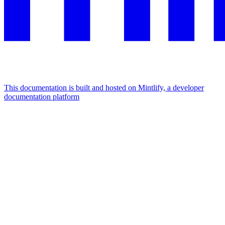
This documentation is built and hosted on Mintlify, a developer
documentation platform