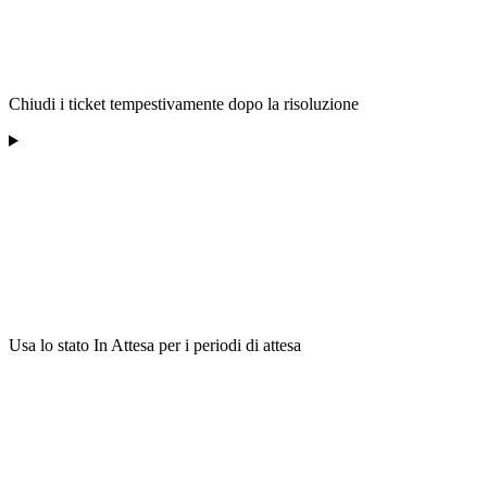
Chiudi i ticket tempestivamente dopo la risoluzione
Usa lo stato In Attesa per i periodi di attesa