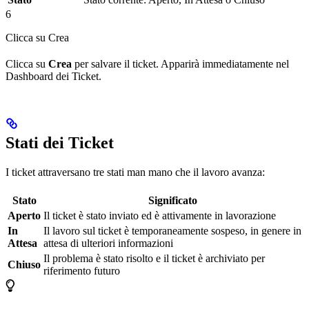
6
Clicca su Crea
Clicca su
Crea
per salvare il ticket. Apparirà immediatamente nel
Dashboard dei Ticket.
Stati dei Ticket
I ticket attraversano tre stati man mano che il lavoro avanza:
Stato
Significato
Aperto
Il ticket è stato inviato ed è attivamente in lavorazione
In
Il lavoro sul ticket è temporaneamente sospeso, in genere in
Attesa
attesa di ulteriori informazioni
Il problema è stato risolto e il ticket è archiviato per
Chiuso
riferimento futuro