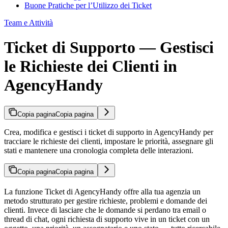
Buone Pratiche per l’Utilizzo dei Ticket
Team e Attività
Ticket di Supporto — Gestisci
le Richieste dei Clienti in
AgencyHandy
Copia pagina
Copia pagina
Crea, modifica e gestisci i ticket di supporto in AgencyHandy per
tracciare le richieste dei clienti, impostare le priorità, assegnare gli
stati e mantenere una cronologia completa delle interazioni.
Copia pagina
Copia pagina
La funzione Ticket di AgencyHandy offre alla tua agenzia un
metodo strutturato per gestire richieste, problemi e domande dei
clienti. Invece di lasciare che le domande si perdano tra email o
thread di chat, ogni richiesta di supporto vive in un ticket con un