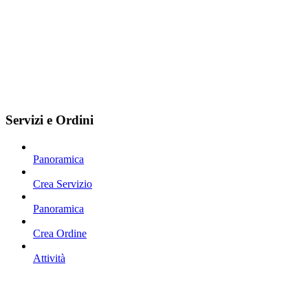
Servizi e Ordini
Panoramica
Crea Servizio
Panoramica
Crea Ordine
Attività