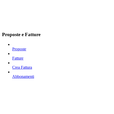
Proposte e Fatture
Proposte
Fatture
Crea Fattura
Abbonamenti