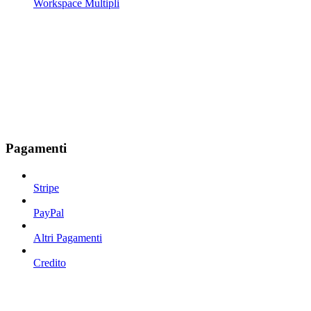
Workspace Multipli
Pagamenti
Stripe
PayPal
Altri Pagamenti
Credito