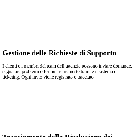
Gestione delle Richieste di Supporto
I clienti e i membri del team dell’agenzia possono inviare domande,
segnalare problemi o formulare richieste tramite il sistema di
ticketing. Ogni invio viene registrato e tracciato.
Tracciamento della Risoluzione dei