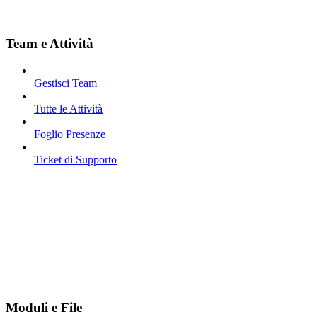
Team e Attività
Gestisci Team
Tutte le Attività
Foglio Presenze
Ticket di Supporto
Moduli e File