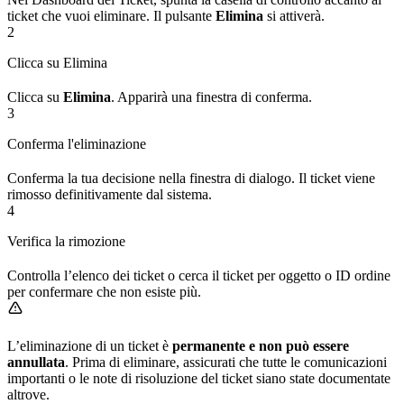
ticket che vuoi eliminare. Il pulsante
Elimina
si attiverà.
2
Clicca su Elimina
Clicca su
Elimina
. Apparirà una finestra di conferma.
3
Conferma l'eliminazione
Conferma la tua decisione nella finestra di dialogo. Il ticket viene
rimosso definitivamente dal sistema.
4
Verifica la rimozione
Controlla l’elenco dei ticket o cerca il ticket per oggetto o ID ordine
per confermare che non esiste più.
L’eliminazione di un ticket è
permanente e non può essere
annullata
. Prima di eliminare, assicurati che tutte le comunicazioni
importanti o le note di risoluzione del ticket siano state documentate
altrove.