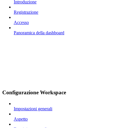
Introduzione
Registrazione
Accesso
Panoramica della dashboard
Configurazione Workspace
Impostazioni generali
Aspetto