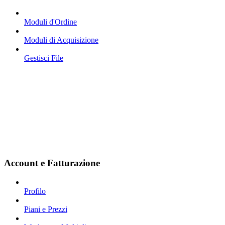
Moduli d'Ordine
Moduli di Acquisizione
Gestisci File
Account e Fatturazione
Profilo
Piani e Prezzi