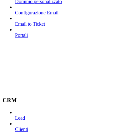
Dominio personalizzato
Configurazione Email
Email to Ticket
Portali
CRM
Lead
Clienti