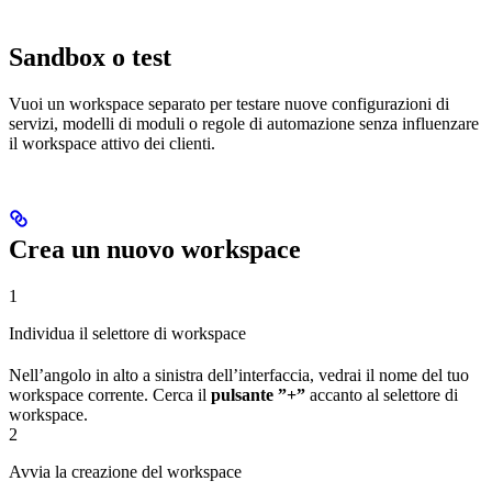
Sandbox o test
Vuoi un workspace separato per testare nuove configurazioni di
servizi, modelli di moduli o regole di automazione senza influenzare
il workspace attivo dei clienti.
Crea un nuovo workspace
1
Individua il selettore di workspace
Nell’angolo in alto a sinistra dell’interfaccia, vedrai il nome del tuo
workspace corrente. Cerca il
pulsante ”+”
accanto al selettore di
workspace.
2
Avvia la creazione del workspace