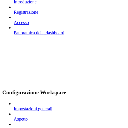
Introduzione
Registrazione
Accesso
Panoramica della dashboard
Configurazione Workspace
Impostazioni generali
Aspetto