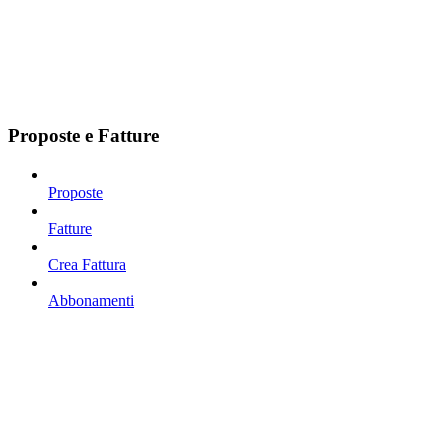
Proposte e Fatture
Proposte
Fatture
Crea Fattura
Abbonamenti