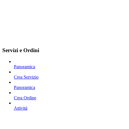
Servizi e Ordini
Panoramica
Crea Servizio
Panoramica
Crea Ordine
Attività