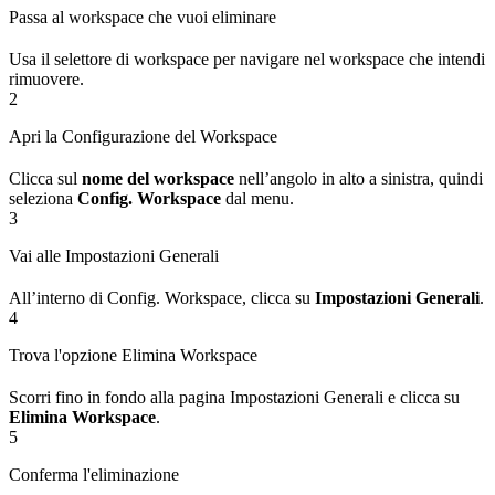
Passa al workspace che vuoi eliminare
Usa il selettore di workspace per navigare nel workspace che intendi
rimuovere.
2
Apri la Configurazione del Workspace
Clicca sul
nome del workspace
nell’angolo in alto a sinistra, quindi
seleziona
Config. Workspace
dal menu.
3
Vai alle Impostazioni Generali
All’interno di Config. Workspace, clicca su
Impostazioni Generali
.
4
Trova l'opzione Elimina Workspace
Scorri fino in fondo alla pagina Impostazioni Generali e clicca su
Elimina Workspace
.
5
Conferma l'eliminazione