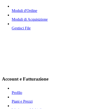
Moduli d'Ordine
Moduli di Acquisizione
Gestisci File
Account e Fatturazione
Profilo
Piani e Prezzi