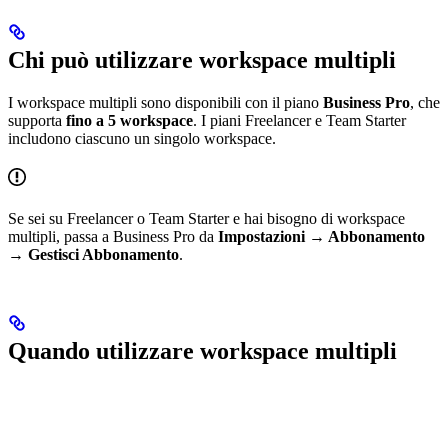
Chi può utilizzare workspace multipli
I workspace multipli sono disponibili con il piano
Business Pro
, che
supporta
fino a 5 workspace
. I piani Freelancer e Team Starter
includono ciascuno un singolo workspace.
Se sei su Freelancer o Team Starter e hai bisogno di workspace
multipli, passa a Business Pro da
Impostazioni → Abbonamento
→ Gestisci Abbonamento
.
Quando utilizzare workspace multipli