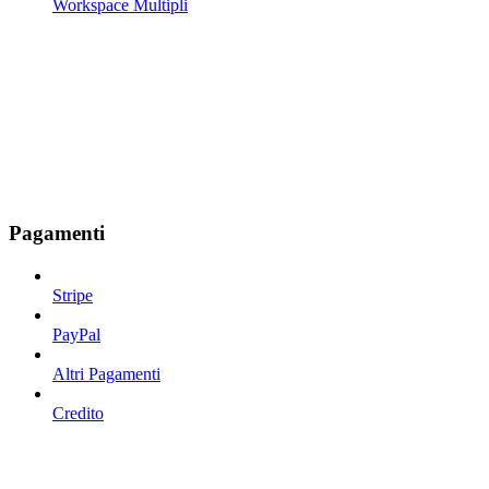
Workspace Multipli
Pagamenti
Stripe
PayPal
Altri Pagamenti
Credito