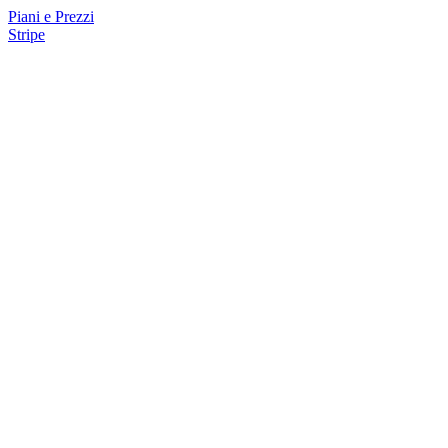
Piani e Prezzi
Stripe