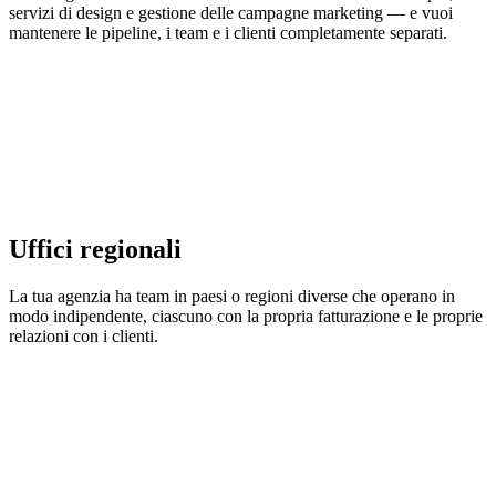
servizi di design e gestione delle campagne marketing — e vuoi
mantenere le pipeline, i team e i clienti completamente separati.
Uffici regionali
La tua agenzia ha team in paesi o regioni diverse che operano in
modo indipendente, ciascuno con la propria fatturazione e le proprie
relazioni con i clienti.