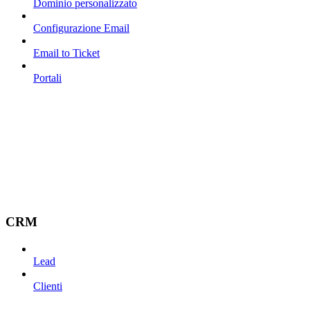
Dominio personalizzato
Configurazione Email
Email to Ticket
Portali
CRM
Lead
Clienti