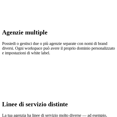
Agenzie multiple
Possiedi o gestisci due o più agenzie separate con nomi di brand
diversi. Ogni workspace può avere il proprio dominio personalizzato
e impostazioni di white label.
Linee di servizio distinte
La tua agenzia ha linee di servizio molto diverse — ad esempio,