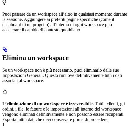
Puoi passare da un workspace all’altro in qualsiasi momento durante
la sessione. Aggiungere ai preferiti pagine specifiche (come il
dashboard di un progetto) all’interno di ogni workspace può
accelerare il cambio di contesto quotidiano.
Elimina un workspace
Se un workspace non è più necessario, puoi eliminarlo dalle sue
Impostazioni Generali. Questo rimuove definitivamente tutti i dati
associati al workspace.
L’eliminazione di un workspace è irreversibile.
Tutti i clienti, gli
ordini, i file, le fatture e le impostazioni all’interno del workspace
vengono eliminati definitivamente e non possono essere recuperati.
Esporta tutti i dati che devi conservare prima di procedere.
1