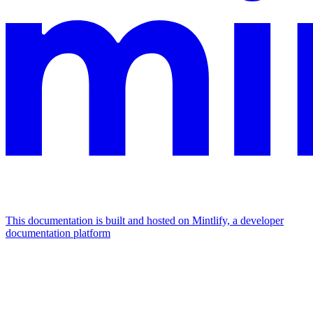
This documentation is built and hosted on Mintlify, a developer
documentation platform