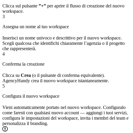
Clicca sul pulsante
”+”
per aprire il flusso di creazione del nuovo
workspace.
3
Assegna un nome al tuo workspace
Inserisci un nome univoco e descrittivo per il nuovo workspace.
Scegli qualcosa che identifichi chiaramente l’agenzia o il progetto
che rappresenterà.
4
Conferma la creazione
Clicca su
Crea
(o il pulsante di conferma equivalente).
AgencyHandy crea il nuovo workspace istantaneamente.
5
Configura il nuovo workspace
Vieni automaticamente portato nel nuovo workspace. Configuralo
come faresti con qualsiasi nuovo account — aggiungi i tuoi servizi,
configura le impostazioni del workspace, invita i membri del team e
personalizza il branding.