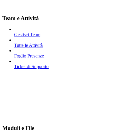
Team e Attività
Gestisci Team
Tutte le Attività
Foglio Presenze
Ticket di Supporto
Moduli e File