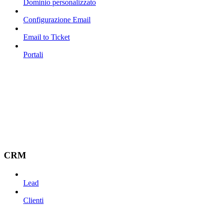
Dominio personalizzato
Configurazione Email
Email to Ticket
Portali
CRM
Lead
Clienti