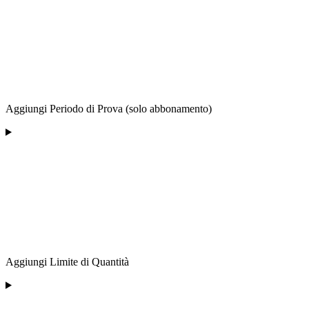
Aggiungi Periodo di Prova (solo abbonamento)
Aggiungi Limite di Quantità