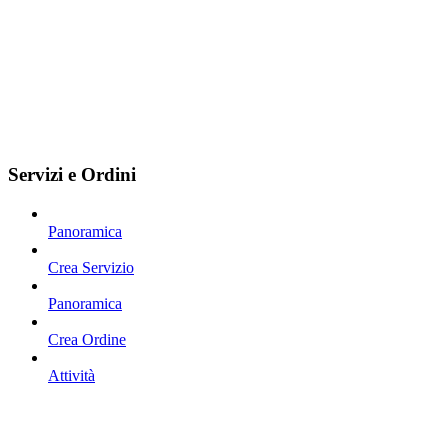
Servizi e Ordini
Panoramica
Crea Servizio
Panoramica
Crea Ordine
Attività