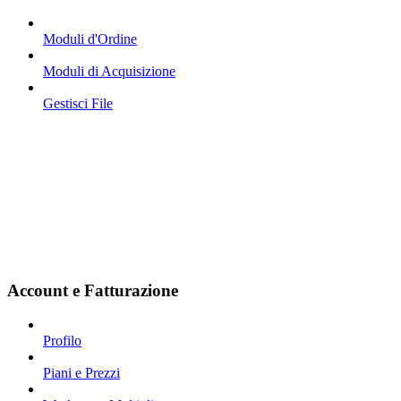
Moduli d'Ordine
Moduli di Acquisizione
Gestisci File
Account e Fatturazione
Profilo
Piani e Prezzi