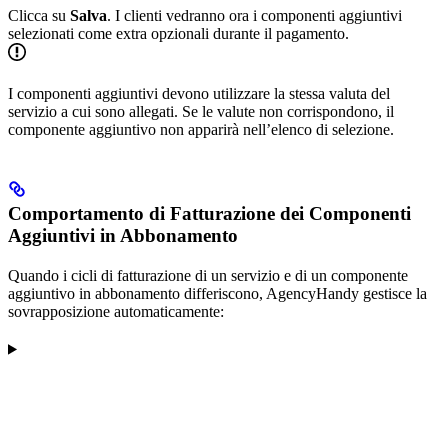
Clicca su
Salva
. I clienti vedranno ora i componenti aggiuntivi
selezionati come extra opzionali durante il pagamento.
I componenti aggiuntivi devono utilizzare la stessa valuta del
servizio a cui sono allegati. Se le valute non corrispondono, il
componente aggiuntivo non apparirà nell’elenco di selezione.
Comportamento di Fatturazione dei Componenti
Aggiuntivi in Abbonamento
Quando i cicli di fatturazione di un servizio e di un componente
aggiuntivo in abbonamento differiscono, AgencyHandy gestisce la
sovrapposizione automaticamente: