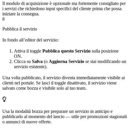
Il modulo di acquisizione è opzionale ma fortemente consigliato per
i servizi che richiedono input specifici del cliente prima che possa
iniziare la consegna.
8
Pubblica il servizio
In fondo all’editor del servizio:
Attiva il toggle
Pubblica questo Servizio
sulla posizione
ON.
Clicca su
Salva
(o
Aggiorna Servizio
se stai modificando un
servizio esistente).
Una volta pubblicato, il servizio diventa immediatamente visibile ai
clienti nel portale. Se lasci il toggle disattivato, il servizio viene
salvato come bozza e visibile solo al tuo team.
Usa la modalità bozza per preparare un servizio in anticipo e
pubblicarlo al momento del lancio — utile per promozioni stagionali
o annunci di nuove offerte.