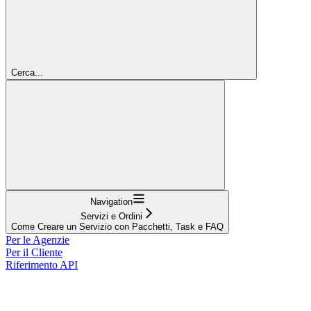
Cerca...
Navigation
Servizi e Ordini
Come Creare un Servizio con Pacchetti, Task e FAQ
Per le Agenzie
Per il Cliente
Riferimento API