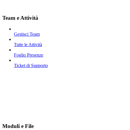
Team e Attività
Gestisci Team
Tutte le Attività
Foglio Presenze
Ticket di Supporto
Moduli e File