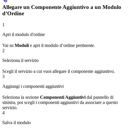
Allegare un Componente Aggiuntivo a un Modulo
d’Ordine
1
Apri il modulo d'ordine
Vai su
Moduli
e apri il modulo d’ordine pertinente.
2
Seleziona il servizio
Scegli il servizio a cui vuoi allegare il componente aggiuntivo.
3
Aggiungi i componenti aggiuntivi
Seleziona la sezione
Componenti Aggiuntivi
dal pannello di
sinistra, poi scegli i componenti aggiuntivi da associare a questo
servizio.
4
Salva il modulo