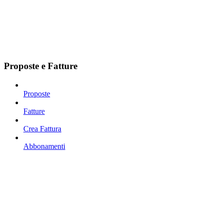
Proposte e Fatture
Proposte
Fatture
Crea Fattura
Abbonamenti