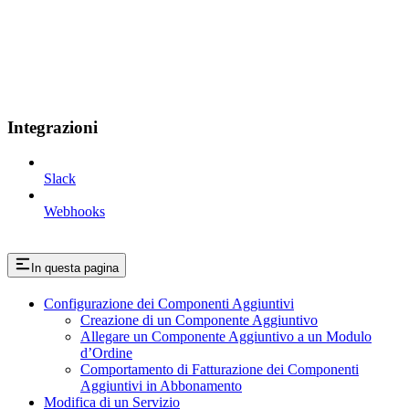
Integrazioni
Slack
Webhooks
In questa pagina
Configurazione dei Componenti Aggiuntivi
Creazione di un Componente Aggiuntivo
Allegare un Componente Aggiuntivo a un Modulo
d’Ordine
Comportamento di Fatturazione dei Componenti
Aggiuntivi in Abbonamento
Modifica di un Servizio