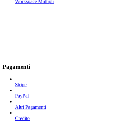
Workspace Multipli
Pagamenti
Stripe
PayPal
Altri Pagamenti
Credito