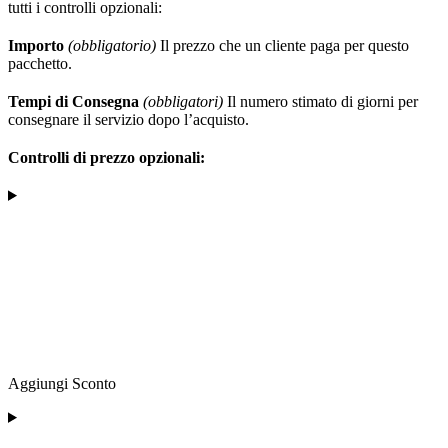
tutti i controlli opzionali:
Importo
(obbligatorio)
Il prezzo che un cliente paga per questo
pacchetto.
Tempi di Consegna
(obbligatori)
Il numero stimato di giorni per
consegnare il servizio dopo l’acquisto.
Controlli di prezzo opzionali:
Aggiungi Sconto