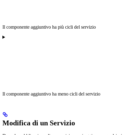
Il componente aggiuntivo ha più cicli del servizio
Il componente aggiuntivo ha meno cicli del servizio
Modifica di un Servizio