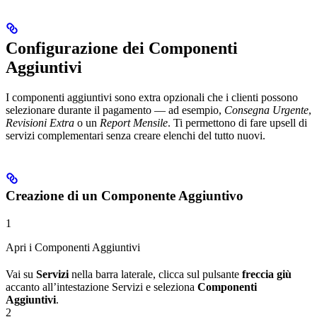
Configurazione dei Componenti
Aggiuntivi
I componenti aggiuntivi sono extra opzionali che i clienti possono
selezionare durante il pagamento — ad esempio,
Consegna Urgente
,
Revisioni Extra
o un
Report Mensile
. Ti permettono di fare upsell di
servizi complementari senza creare elenchi del tutto nuovi.
Creazione di un Componente Aggiuntivo
1
Apri i Componenti Aggiuntivi
Vai su
Servizi
nella barra laterale, clicca sul pulsante
freccia giù
accanto all’intestazione Servizi e seleziona
Componenti
Aggiuntivi
.
2