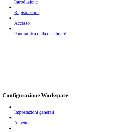
Introduzione
Registrazione
Accesso
Panoramica della dashboard
Configurazione Workspace
Impostazioni generali
Aspetto