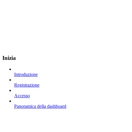
Inizia
Introduzione
Registrazione
Accesso
Panoramica della dashboard