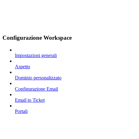
Configurazione Workspace
Impostazioni generali
Aspetto
Dominio personalizzato
Configurazione Email
Email to Ticket
Portali