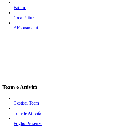
Fatture
Crea Fattura
Abbonamenti
Team e Attività
Gestisci Team
Tutte le Attività
Foglio Presenze