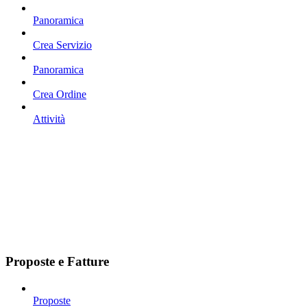
Panoramica
Crea Servizio
Panoramica
Crea Ordine
Attività
Proposte e Fatture
Proposte