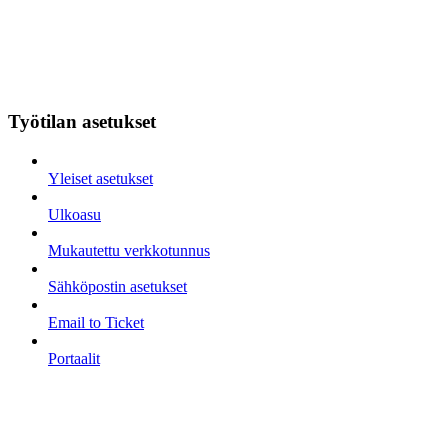
Työtilan asetukset
Yleiset asetukset
Ulkoasu
Mukautettu verkkotunnus
Sähköpostin asetukset
Email to Ticket
Portaalit