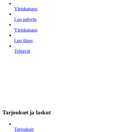
Yleiskatsaus
Luo palvelu
Yleiskatsaus
Luo tilaus
Tehtävät
Tarjoukset ja laskut
Tarjoukset