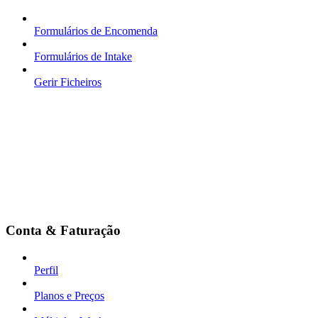
Formulários de Encomenda
Formulários de Intake
Gerir Ficheiros
Conta & Faturação
Perfil
Planos e Preços