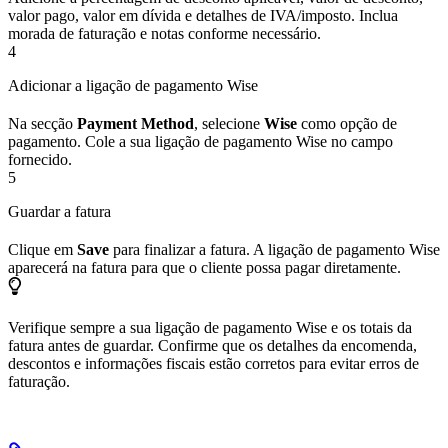
valor pago, valor em dívida e detalhes de IVA/imposto. Inclua
morada de faturação e notas conforme necessário.
4
Adicionar a ligação de pagamento Wise
Na secção
Payment Method
, selecione
Wise
como opção de
pagamento. Cole a sua ligação de pagamento Wise no campo
fornecido.
5
Guardar a fatura
Clique em
Save
para finalizar a fatura. A ligação de pagamento Wise
aparecerá na fatura para que o cliente possa pagar diretamente.
Verifique sempre a sua ligação de pagamento Wise e os totais da
fatura antes de guardar. Confirme que os detalhes da encomenda,
descontos e informações fiscais estão corretos para evitar erros de
faturação.