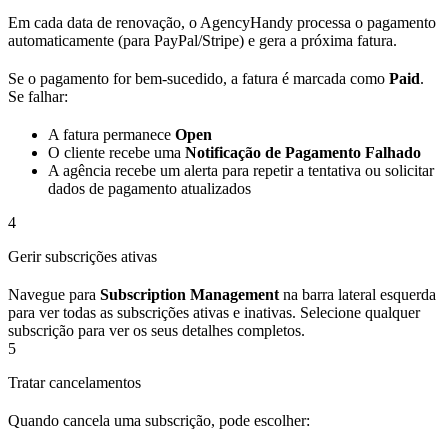
Em cada data de renovação, o AgencyHandy processa o pagamento
automaticamente (para PayPal/Stripe) e gera a próxima fatura.
Se o pagamento for bem-sucedido, a fatura é marcada como
Paid
.
Se falhar:
A fatura permanece
Open
O cliente recebe uma
Notificação de Pagamento Falhado
A agência recebe um alerta para repetir a tentativa ou solicitar
dados de pagamento atualizados
4
Gerir subscrições ativas
Navegue para
Subscription Management
na barra lateral esquerda
para ver todas as subscrições ativas e inativas. Selecione qualquer
subscrição para ver os seus detalhes completos.
5
Tratar cancelamentos
Quando cancela uma subscrição, pode escolher: