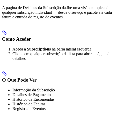
A página de Detalhes da Subscrição dá-lhe uma visão completa de
qualquer subscrição individual — desde o serviço e pacote até cada
fatura e entrada do registo de eventos.
Como Aceder
Aceda a
Subscriptions
na barra lateral esquerda
Clique em qualquer subscrição da lista para abrir a página de
detalhes
O Que Pode Ver
Informação da Subscrição
Detalhes de Pagamento
Histórico de Encomendas
Histórico de Faturas
Registos de Eventos