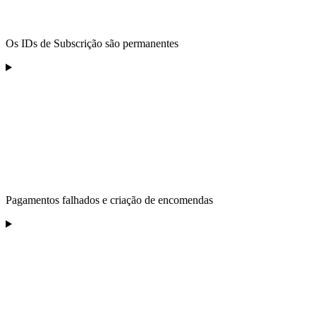
Os IDs de Subscrição são permanentes
Pagamentos falhados e criação de encomendas