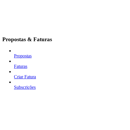
Propostas & Faturas
Propostas
Faturas
Criar Fatura
Subscrições