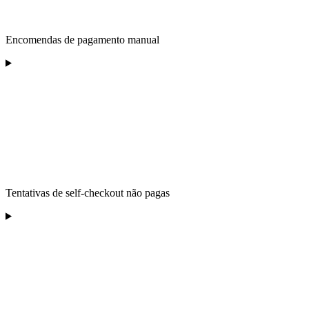
Encomendas de pagamento manual
Tentativas de self-checkout não pagas