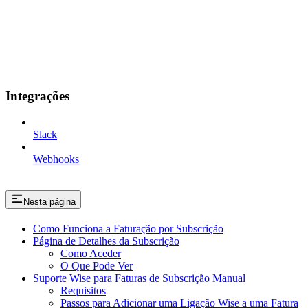
Integrações
Slack
Webhooks
Nesta página
Como Funciona a Faturação por Subscrição
Página de Detalhes da Subscrição
Como Aceder
O Que Pode Ver
Suporte Wise para Faturas de Subscrição Manual
Requisitos
Passos para Adicionar uma Ligação Wise a uma Fatura