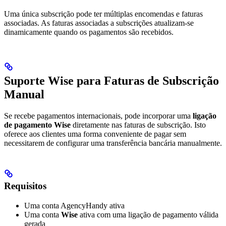
Uma única subscrição pode ter múltiplas encomendas e faturas
associadas. As faturas associadas a subscrições atualizam-se
dinamicamente quando os pagamentos são recebidos.
Suporte Wise para Faturas de Subscrição
Manual
Se recebe pagamentos internacionais, pode incorporar uma
ligação
de pagamento Wise
diretamente nas faturas de subscrição. Isto
oferece aos clientes uma forma conveniente de pagar sem
necessitarem de configurar uma transferência bancária manualmente.
Requisitos
Uma conta AgencyHandy ativa
Uma conta
Wise
ativa com uma ligação de pagamento válida
gerada