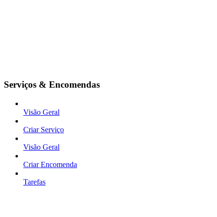
Serviços & Encomendas
Visão Geral
Criar Serviço
Visão Geral
Criar Encomenda
Tarefas