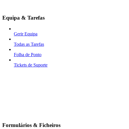
Equipa & Tarefas
Gerir Equipa
Todas as Tarefas
Folha de Ponto
Tickets de Suporte
Formulários & Ficheiros