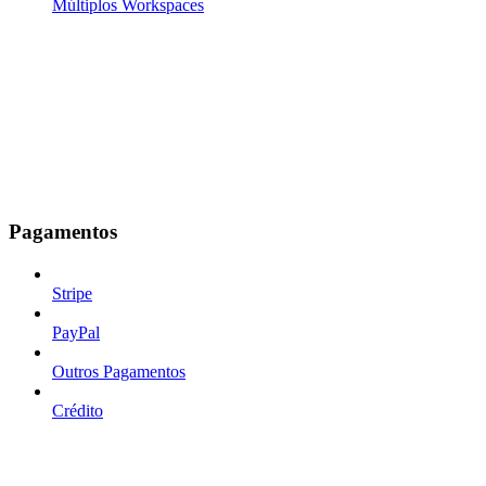
Múltiplos Workspaces
Pagamentos
Stripe
PayPal
Outros Pagamentos
Crédito