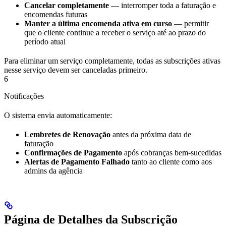
Cancelar completamente
— interromper toda a faturação e
encomendas futuras
Manter a última encomenda ativa em curso
— permitir
que o cliente continue a receber o serviço até ao prazo do
período atual
Para eliminar um serviço completamente, todas as subscrições ativas
nesse serviço devem ser canceladas primeiro.
6
Notificações
O sistema envia automaticamente:
Lembretes de Renovação
antes da próxima data de
faturação
Confirmações de Pagamento
após cobranças bem-sucedidas
Alertas de Pagamento Falhado
tanto ao cliente como aos
admins da agência
Página de Detalhes da Subscrição