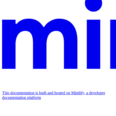
This documentation is built and hosted on Mintlify, a developer
documentation platform