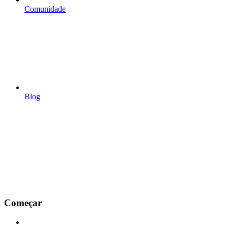
Comunidade
Blog
Começar