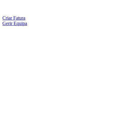
Criar Fatura
Gerir Equipa