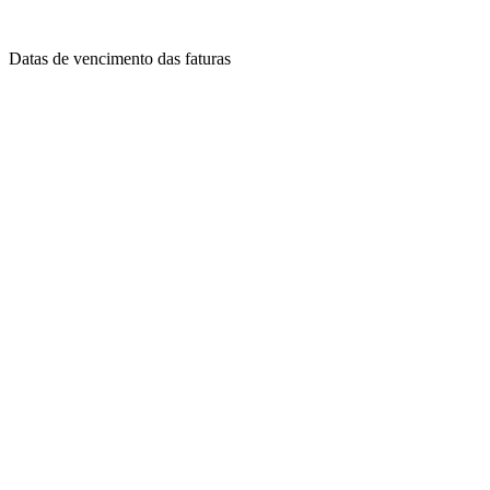
Datas de vencimento das faturas