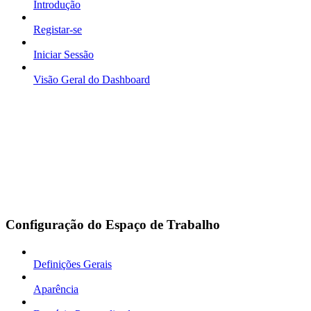
Introdução
Registar-se
Iniciar Sessão
Visão Geral do Dashboard
Configuração do Espaço de Trabalho
Definições Gerais
Aparência