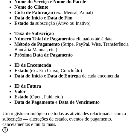
Nome do Serviço
e
Nome do Pacote
Nome do Cliente
Ciclo de Faturação
(ex.: Mensal, Anual)
Data de Início
e
Data de Fim
Estado
da subscrição (Ativo ou Inativo)
Taxa de Subscrição
Número Total de Pagamentos
efetuados até à data
Método de Pagamento
(Stripe, PayPal, Wise, Transferência
Bancária Manual, etc.)
Próxima Data de Pagamento
ID de Encomenda
Estado
(ex.: Em Curso, Concluído)
Data de Início
e
Data de Entrega
de cada encomenda
ID de Fatura
Valor
Estado
(Open, Paid, etc.)
Data de Pagamento
e
Data de Vencimento
Um registo cronológico de todas as atividades relacionadas com a
subscrição — alterações de estado, eventos de pagamento,
cancelamentos e muito mais.