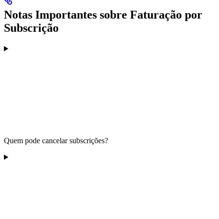
Notas Importantes sobre Faturação por
Subscrição
Quem pode cancelar subscrições?